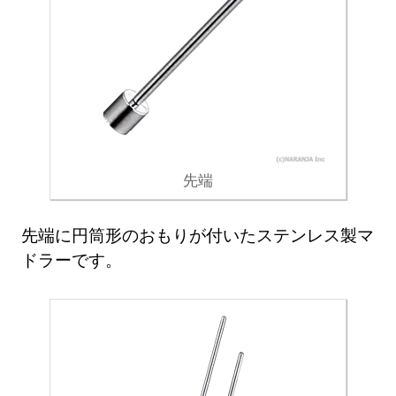
先端
先端に円筒形のおもりが付いたステンレス製マ
ドラーです。