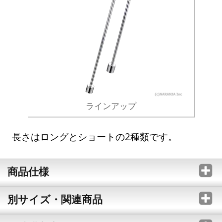
ラインアップ
長さはロングとショートの2種類です。
商品仕様
別サイズ・関連商品