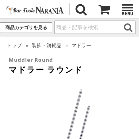
商品カテゴリを見る
トップ
装飾・消耗品
マドラー
Muddler Round
マドラー ラウンド