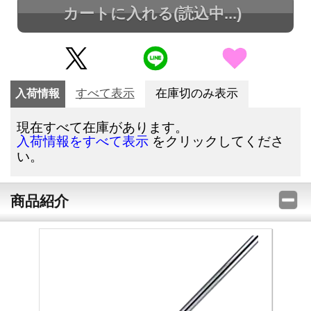
カートに入れる
(読込中...)
入荷情報
すべて表示
在庫切のみ表示
現在すべて在庫があります。
をクリックしてくださ
入荷情報をすべて表示
い。
商品紹介