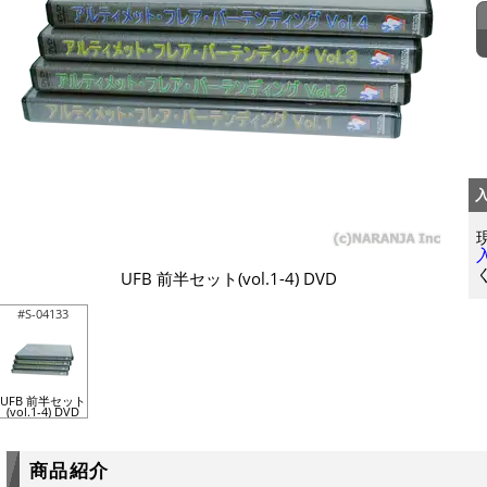
UFB 前半セット(vol.1-4) DVD
#S-04133
UFB 前半セット
(vol.1-4) DVD
商品紹介