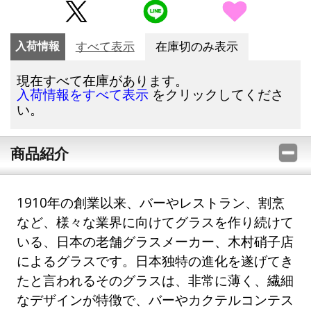
入荷情報
すべて表示
在庫切のみ表示
現在すべて在庫があります。
をクリックしてくださ
入荷情報をすべて表示
い。
商品紹介
1910年の創業以来、バーやレストラン、割烹
など、様々な業界に向けてグラスを作り続けて
いる、日本の老舗グラスメーカー、木村硝子店
によるグラスです。日本独特の進化を遂げてき
たと言われるそのグラスは、非常に薄く、繊細
なデザインが特徴で、バーやカクテルコンテス