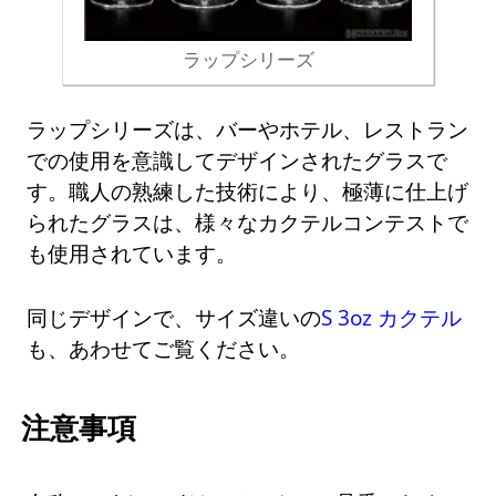
ラップシリーズ
ラップシリーズは、バーやホテル、レストラン
での使用を意識してデザインされたグラスで
す。職人の熟練した技術により、極薄に仕上げ
られたグラスは、様々なカクテルコンテストで
も使用されています。
同じデザインで、サイズ違いの
S 3oz カクテル
も、あわせてご覧ください。
注意事項