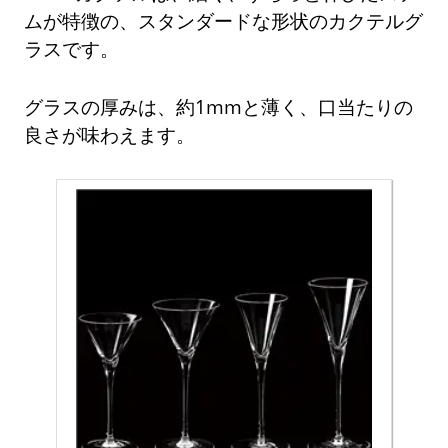
ムが特徴の、スタンダードな形状のカクテルグ
ラスです。
グラスの厚みは、約1mmと薄く、口当たりの
良さが味わえます。