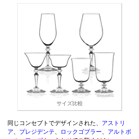
サイズ比較
同じコンセプトでデザインされた、
アストリ
ア
、
プレジデンテ
、
ロックゴブラー
、
アルトボ