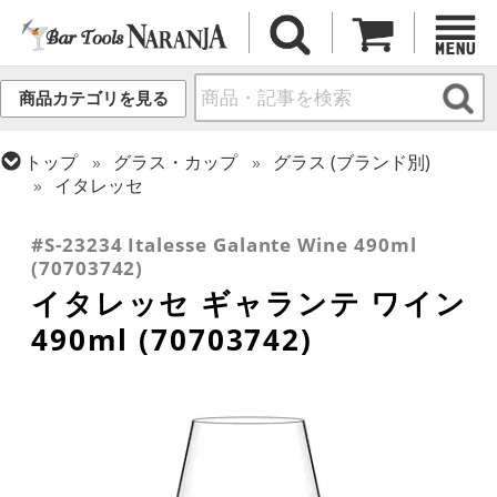
商品カテゴリを見る
トップ
グラス・カップ
グラス (ブランド別)
イタレッセ
トップ
グラス・カップ
グラス (用途・形状別)
ワイングラス
#S-23234 Italesse Galante Wine 490ml
(70703742)
イタレッセ ギャランテ ワイン
490ml (70703742)