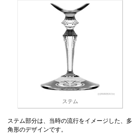
ステム
ステム部分は、当時の流行をイメージした、多
角形のデザインです。