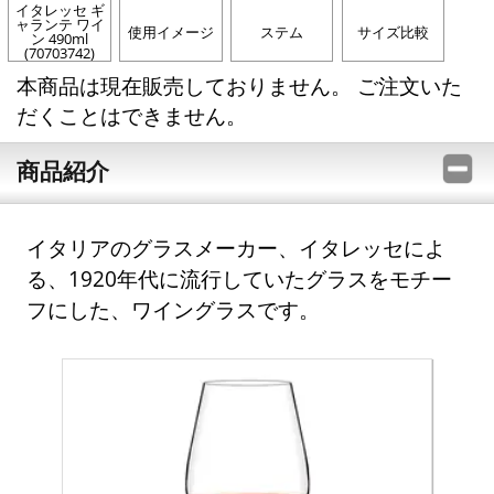
イタレッセ ギ
ャランテ ワイ
使用イメージ
ステム
サイズ比較
ン 490ml
(70703742)
本商品は現在販売しておりません。 ご注文いた
だくことはできません。
商品紹介
イタリアのグラスメーカー、イタレッセによ
る、1920年代に流行していたグラスをモチー
フにした、ワイングラスです。