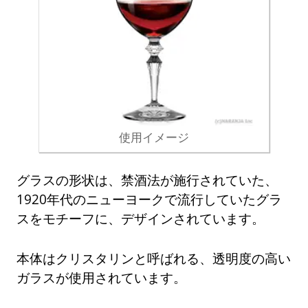
使用イメージ
グラスの形状は、禁酒法が施行されていた、
1920年代のニューヨークで流行していたグラ
スをモチーフに、デザインされています。
本体はクリスタリンと呼ばれる、透明度の高い
ガラスが使用されています。