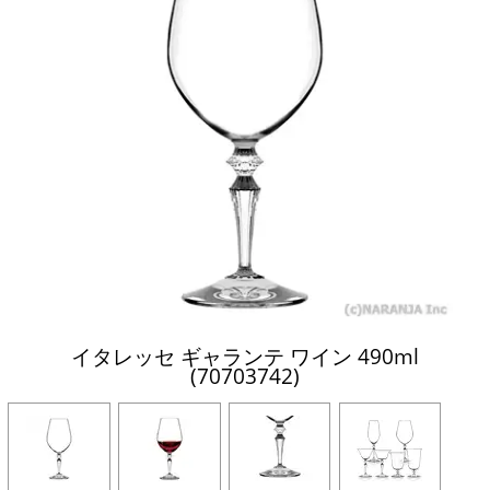
イタレッセ ギャランテ ワイン 490ml
(70703742)