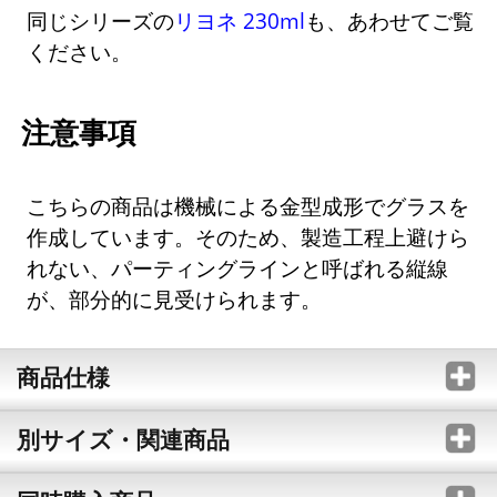
同じシリーズの
リヨネ 230ml
も、あわせてご覧
ください。
注意事項
こちらの商品は機械による金型成形でグラスを
作成しています。そのため、製造工程上避けら
れない、パーティングラインと呼ばれる縦線
が、部分的に見受けられます。
商品仕様
別サイズ・関連商品