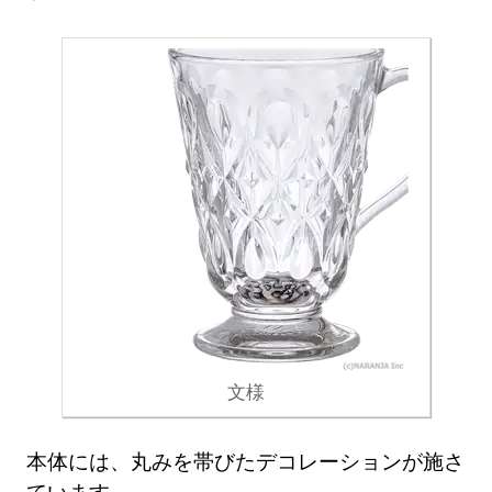
文様
本体には、丸みを帯びたデコレーションが施さ
ています。