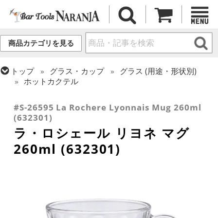
商品カテゴリを見る
トップ
グラス・カップ
グラス (用途・形状別)
ホットカクテル
トップ
グラス・カップ
グラス (ブランド別)
ラ・ロシェール
#S-26595 La Rochere Lyonnais Mug 260ml
(632301)
ラ・ロシェール リヨネ マグ
260ml (632301)