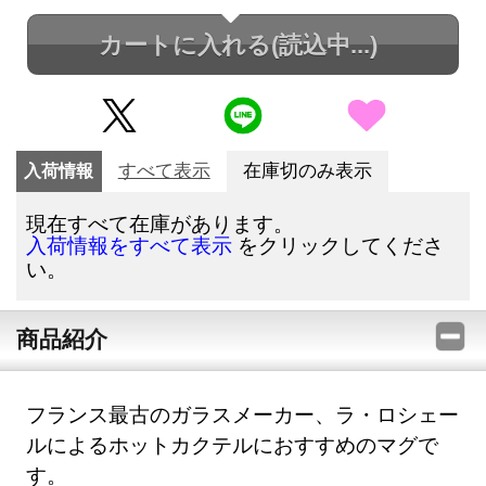
カートに入れる
(読込中...)
入荷情報
すべて表示
在庫切のみ表示
現在すべて在庫があります。
をクリックしてくださ
入荷情報をすべて表示
い。
商品紹介
フランス最古のガラスメーカー、ラ・ロシェー
ルによるホットカクテルにおすすめのマグで
す。