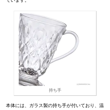
持ち手
本体には、ガラス製の持ち手が付いており、温