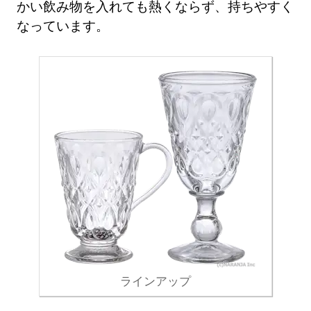
かい飲み物を入れても熱くならず、持ちやすく
なっています。
ラインアップ