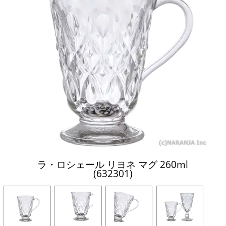
ラ・ロシェール リヨネ マグ 260ml
(632301)