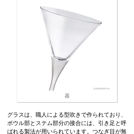
器
グラスは、職人による型吹きで作られており、
ボウル部とステム部分の接合には、引き足と呼
ばれる製法が用いられています。つなぎ目が無