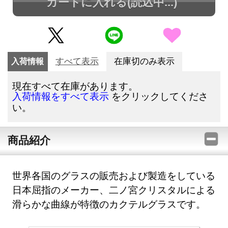
カートに入れる
(読込中...)
入荷情報
すべて表示
在庫切のみ表示
現在すべて在庫があります。
をクリックしてくださ
入荷情報をすべて表示
い。
商品紹介
世界各国のグラスの販売および製造をしている
日本屈指のメーカー、二ノ宮クリスタルによる
滑らかな曲線が特徴のカクテルグラスです。