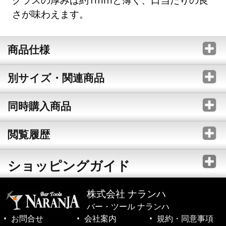
さが味わえます。
商品仕様
別サイズ・関連商品
同時購入商品
閲覧履歴
ショッピングガイド
株式会社 ナランハ
バー・ツール ナランハ
お問合せ
会社案内
規約・同意事項