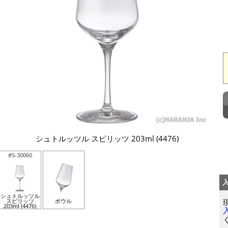
シュトルッツル スピリッツ 203ml (4476)
#S-30060
シュトルッツル
スピリッツ
ボウル
203ml (4476)