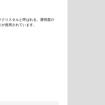
リクリスタルと呼ばれる、透明度の
スが使用されています。