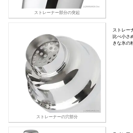
ストレーナー部分の突起
ストレー
比べ小さ
きな氷の
ストレーナーの穴部分