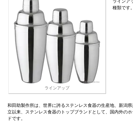
ラインアップ
種類です
ラインアップ
和田助製作所は、世界に誇るステンレス食器の生産地、新潟県
立以来、ステンレス食器のトップブランドとして、国内外のホ
ドです。