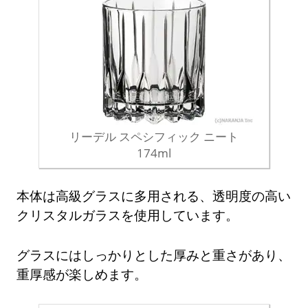
リーデル スペシフィック ニート
174ml
本体は高級グラスに多用される、透明度の高い
クリスタルガラスを使用しています。
グラスにはしっかりとした厚みと重さがあり、
重厚感が楽しめます。