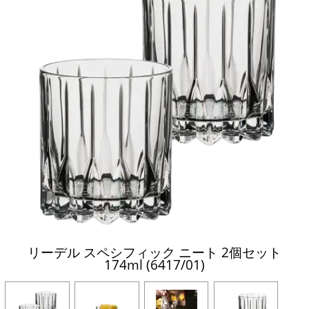
リーデル スペシフィック ニート 2個セット
174ml (6417/01)