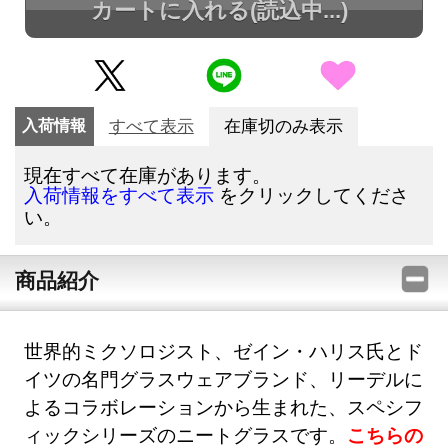
カートに入れる
(読込中...)
入荷情報
すべて表示
在庫切のみ表示
現在すべて在庫があります。
をクリックしてくださ
入荷情報をすべて表示
い。
商品紹介
世界的ミクソロジスト、ゼイン・ハリス氏とド
イツの名門グラスウェアブランド、リーデルに
よるコラボレーションから生まれた、スペシフ
ィックシリーズのニートグラスです。
こちらの