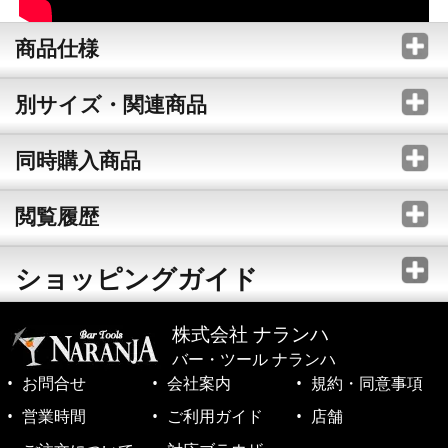
商品仕様
別サイズ・関連商品
同時購入商品
閲覧履歴
ショッピングガイド
株式会社 ナランハ
バー・ツール ナランハ
お問合せ
会社案内
規約・同意事項
営業時間
ご利用ガイド
店舗