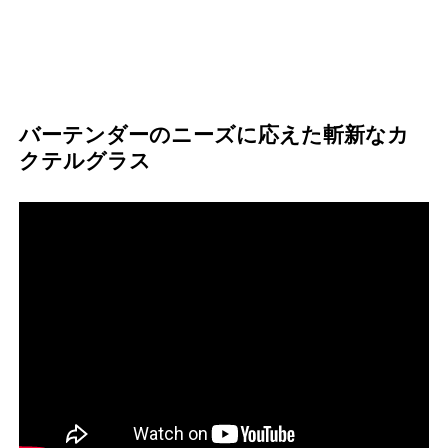
バーテンダーのニーズに応えた斬新なカ
クテルグラス