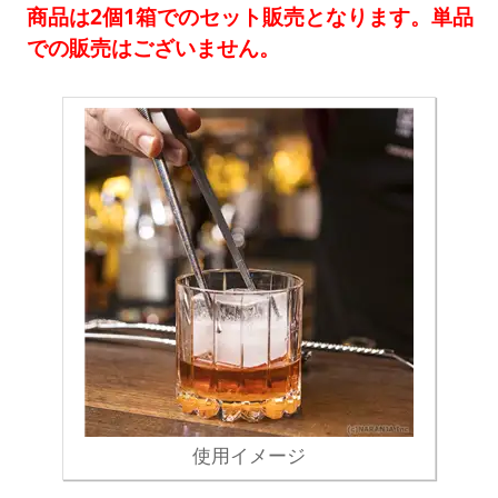
商品は2個1箱でのセット販売となります。単品
での販売はございません。
使用イメージ