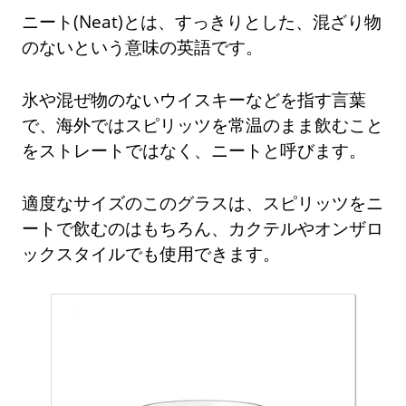
ニート(Neat)とは、すっきりとした、混ざり物
のないという意味の英語です。
氷や混ぜ物のないウイスキーなどを指す言葉
で、海外ではスピリッツを常温のまま飲むこと
をストレートではなく、ニートと呼びます。
適度なサイズのこのグラスは、スピリッツをニ
ートで飲むのはもちろん、カクテルやオンザロ
ックスタイルでも使用できます。