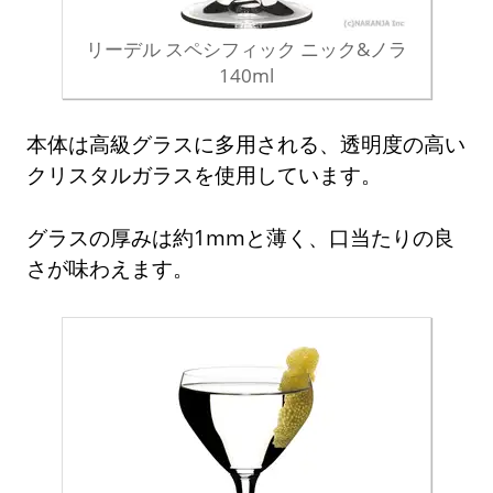
リーデル スペシフィック ニック&ノラ
140ml
本体は高級グラスに多用される、透明度の高い
クリスタルガラスを使用しています。
グラスの厚みは約1mmと薄く、口当たりの良
さが味わえます。