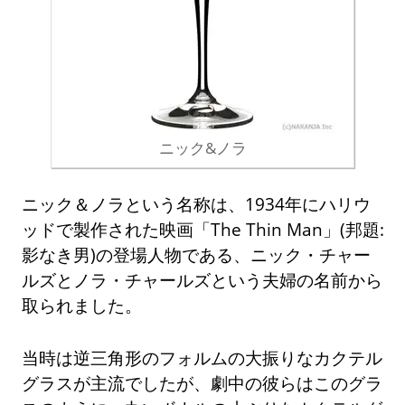
ニック&ノラ
ニック＆ノラという名称は、1934年にハリウ
ッドで製作された映画「The Thin Man」(邦題:
影なき男)の登場人物である、ニック・チャー
ルズとノラ・チャールズという夫婦の名前から
取られました。
当時は逆三角形のフォルムの大振りなカクテル
グラスが主流でしたが、劇中の彼らはこのグラ