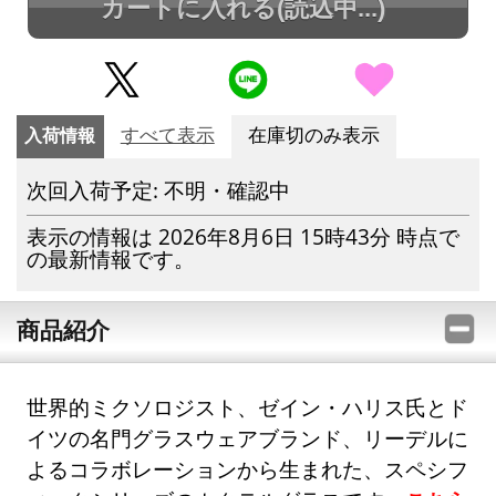
カートに入れる
(読込中...)
入荷情報
すべて表示
在庫切のみ表示
次回入荷予定: 不明・確認中
表示の情報は 2026年8月6日 15時43分 時点で
の最新情報です。
商品紹介
世界的ミクソロジスト、ゼイン・ハリス氏とド
イツの名門グラスウェアブランド、リーデルに
よるコラボレーションから生まれた、スペシフ