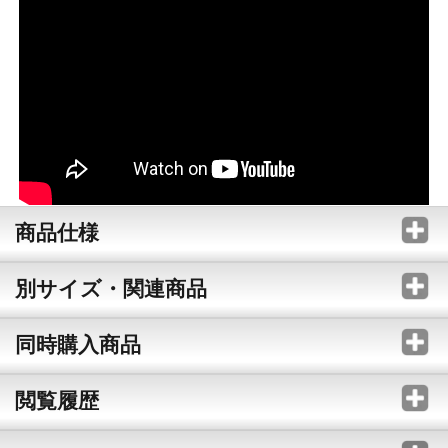
商品仕様
別サイズ・関連商品
同時購入商品
閲覧履歴