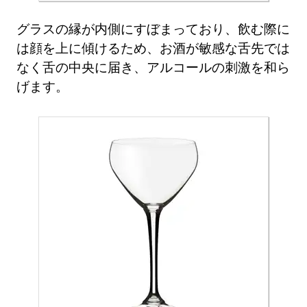
グラスの縁が内側にすぼまっており、飲む際に
は顔を上に傾けるため、お酒が敏感な舌先では
なく舌の中央に届き、アルコールの刺激を和ら
げます。