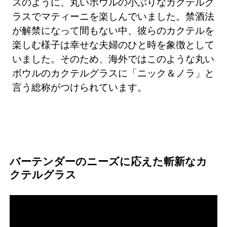
スのように、丸いボウルの小ぶりなカクテルグ
ラスでマティーニを楽しんでいました。禁酒法
が解禁になって間もない中、彼らのカクテルを
楽しむ様子は幸せな夫婦のひと時を象徴として
いました。そのため、海外ではこのような丸い
ボウルのカクテルグラスに「ニック＆ノラ」と
言う総称がつけられています。
バーテンダーのニーズに応えた斬新なカ
クテルグラス