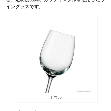
イングラスです。
ボウル