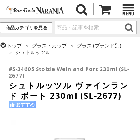
商品カテゴリを見る
トップ
グラス・カップ
グラス (ブランド別)
シュトルッツル
トップ
グラス・カップ
グラス (用途・形状別)
ワイングラス
#S-34605 Stolzle Weinland Port 230ml (SL-
2677)
シュトルッツル ヴァインラン
ド ポート 230ml (SL-2677)
おすすめ