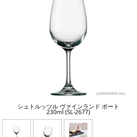
シュトルッツル ヴァインランド ポート
230ml (SL-2677)