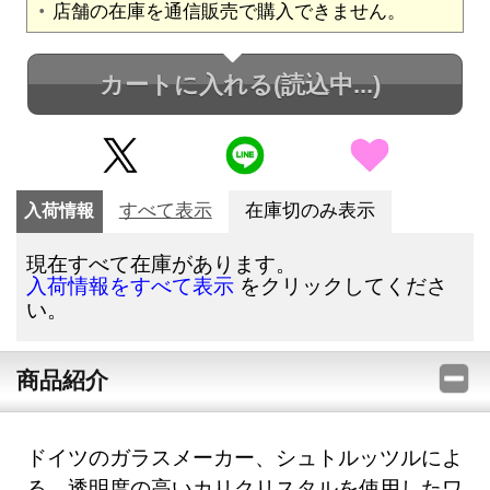
店舗の在庫を通信販売で購入できません。
カートに入れる
(読込中...)
入荷情報
すべて表示
在庫切のみ表示
現在すべて在庫があります。
をクリックしてくださ
入荷情報をすべて表示
い。
商品紹介
ドイツのガラスメーカー、シュトルッツルによ
る、透明度の高いカリクリスタルを使用したワ