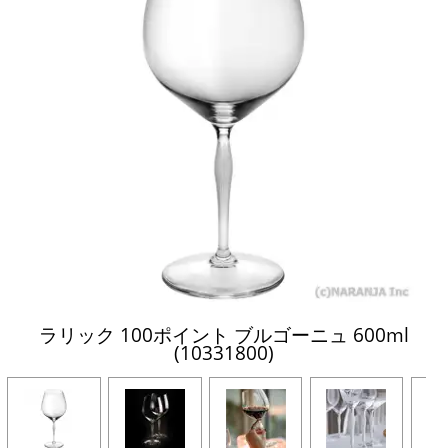
ラリック 100ポイント ブルゴーニュ 600ml
(10331800)