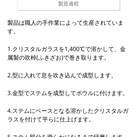
製造過程
製品は職人の手作業によって生産されていま
す。
1.クリスタルガラスを1,400℃で溶かして、金
属製の吹棹(ふきざお)で巻き取ります。
2.型に入れて息を吹き込んで成型します。
3.金型でステムを成型してボウルに付けます。
4.ステムにベースとなる溶かしたクリスタルガ
ラスを付けて平らに仕上げます。
5.ステム部分を滑らかになるまで研磨します。