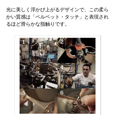
光に美しく浮かび上がるデザインで、この柔ら
かい質感は「ベルベット・タッチ」と表現され
るほど滑らかな指触りです。