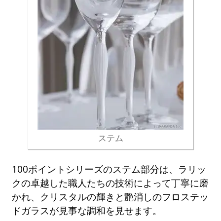
ステム
100ポイントシリーズのステム部分は、ラリッ
クの卓越した職人たちの技術によって丁寧に磨
かれ、クリスタルの輝きと艶消しのフロステッ
ドガラスが見事な調和を見せます。