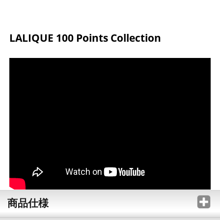
LALIQUE 100 Points Collection
商品仕様