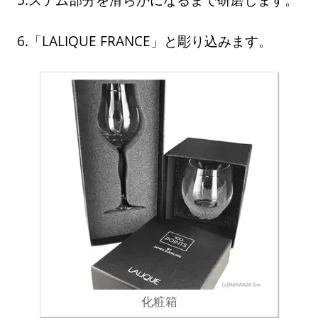
6.「LALIQUE FRANCE」と彫り込みます。
化粧箱