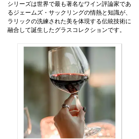
シリーズは世界で最も著名なワイン評論家であ
るジェームズ・サックリングの情熱と知識が、
ラリックの洗練された美を体現する伝統技術に
融合して誕生したグラスコレクションです。