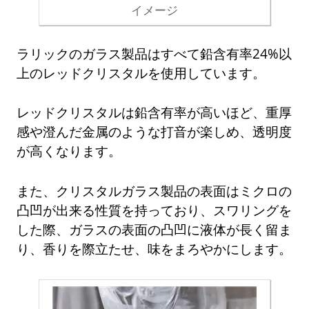
イメージ
ラリックのガラス製品はすべて鉛含有率24%以
上のレッドクリスタルを使用しています。
レッドクリスタルは鉛含有率が高いほど、重厚
感や澄んだ金属のような打音が楽しめ、透明度
が高くなります。
また、クリスタルガラス製品の表面はミクロの
凸凹が出来る性質を持っており、スワリングを
した際、ガラスの表面の凸凹に液体が長く留ま
り、香りを際立たせ、味をまろやかにします。