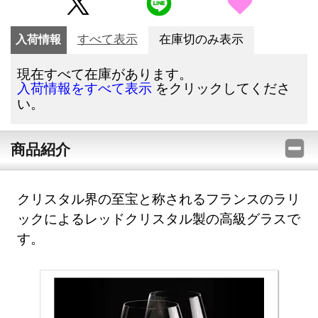
入荷情報
すべて表示
在庫切のみ表示
現在すべて在庫があります。
をクリックしてくださ
入荷情報をすべて表示
い。
商品紹介
クリスタル界の至宝と称されるフランスのラリ
ックによるレッドクリスタル製の高級グラスで
す。