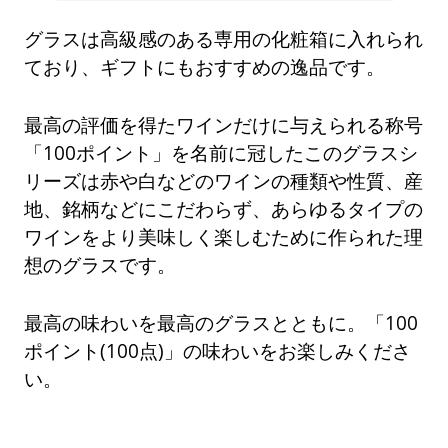
グラスは高級感のある専用の化粧箱に入れられ
ており、ギフトにもおすすめの逸品です。
最高の評価を得たワインだけに与えられる称号
「100ポイント」を名前に冠したこのグラスシ
リーズは赤や白などのワインの種類や性質、産
地、銘柄などにこだわらず、あらゆるタイプの
ワインをより美味しく楽しむために作られた理
想のグラスです。
最高の味わいを最高のグラスとともに。「100
ポイント(100点)」の味わいをお楽しみくださ
い。