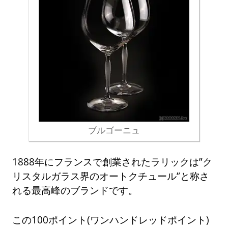
ブルゴーニュ
1888年にフランスで創業されたラリックは”ク
リスタルガラス界のオートクチュール”と称さ
れる最高峰のブランドです。
この100ポイント(ワンハンドレッドポイント)