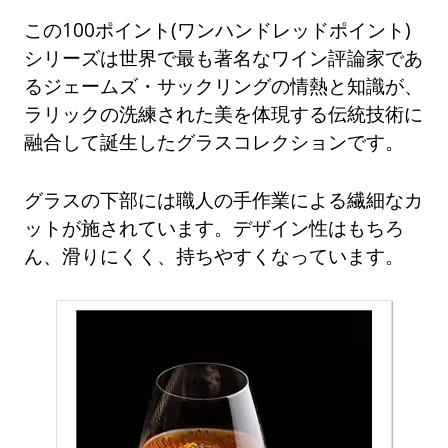
この100ポイント(ワンハンドレッドポイント)
シリーズは世界で最も著名なワイン評論家であ
るジェームズ・サックリングの情熱と知識が、
ラリックの洗練された美を体現する伝統技術に
融合して誕生したグラスコレクションです。
グラスの下部には職人の手作業による繊細なカ
ットが施されています。デザイン性はもちろ
ん、滑りにくく、持ちやすくなっています。