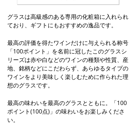
グラスは高級感のある専用の化粧箱に入れられ
ており、ギフトにもおすすめの逸品です。
最高の評価を得たワインだけに与えられる称号
「100ポイント」を名前に冠したこのグラスシ
リーズは赤や白などのワインの種類や性質、産
地、銘柄などにこだわらず、あらゆるタイプの
ワインをより美味しく楽しむために作られた理
想のグラスです。
最高の味わいを最高のグラスとともに。「100
ポイント(100点)」の味わいをお楽しみくださ
い。