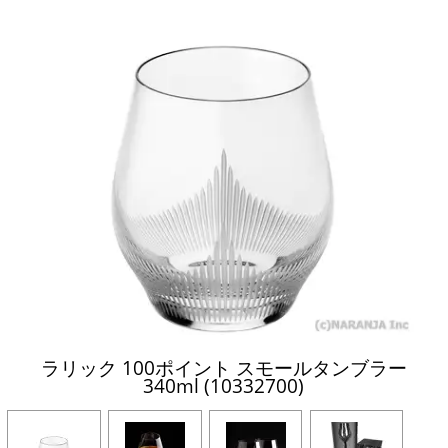
ラリック 100ポイント スモールタンブラー
340ml (10332700)