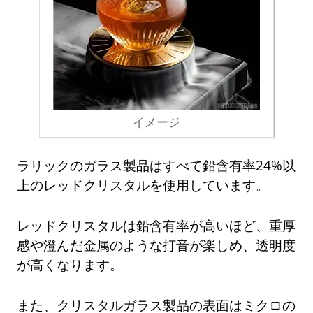
イメージ
ラリックのガラス製品はすべて鉛含有率24%以
上のレッドクリスタルを使用しています。
レッドクリスタルは鉛含有率が高いほど、重厚
感や澄んだ金属のような打音が楽しめ、透明度
が高くなります。
また、クリスタルガラス製品の表面はミクロの