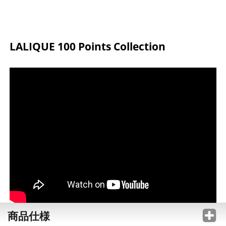
LALIQUE 100 Points Collection
商品仕様