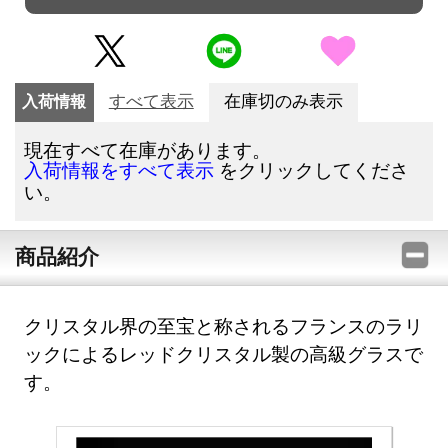
入荷情報
すべて表示
在庫切のみ表示
現在すべて在庫があります。
をクリックしてくださ
入荷情報をすべて表示
い。
商品紹介
クリスタル界の至宝と称されるフランスのラリ
ックによるレッドクリスタル製の高級グラスで
す。