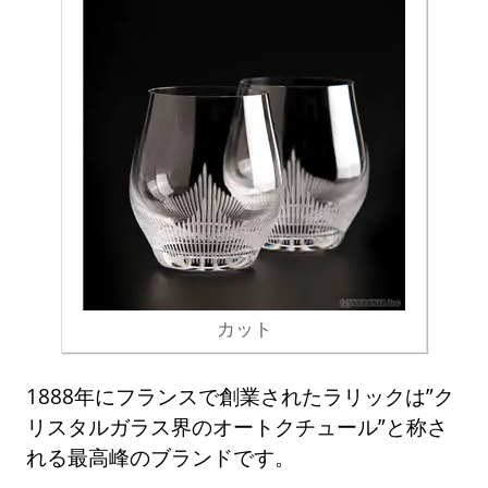
カット
1888年にフランスで創業されたラリックは”ク
リスタルガラス界のオートクチュール”と称さ
れる最高峰のブランドです。