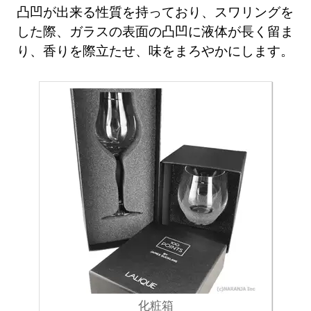
凸凹が出来る性質を持っており、スワリングを
した際、ガラスの表面の凸凹に液体が長く留ま
り、香りを際立たせ、味をまろやかにします。
化粧箱