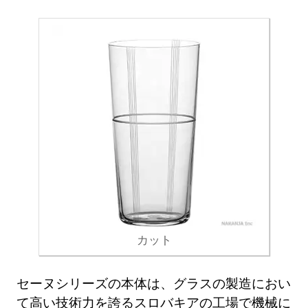
カット
セーヌシリーズの本体は、グラスの製造におい
て高い技術力を誇るスロバキアの工場で機械に