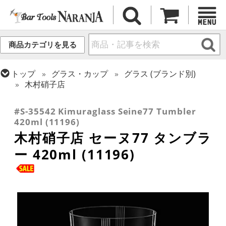
商品カテゴリを見る
トップ
グラス・カップ
グラス (ブランド別)
木村硝子店
トップ
グラス・カップ
グラス (用途・形状別)
タンブラー
#S-35542 Kimuraglass Seine77 Tumbler
420ml (11196)
木村硝子店 セーヌ77 タンブラ
ー 420ml (11196)