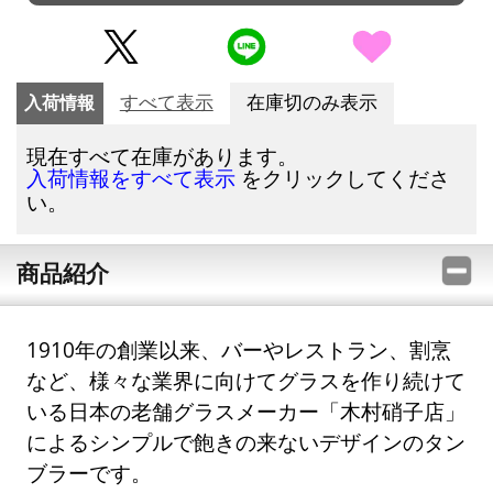
入荷情報
すべて表示
在庫切のみ表示
現在すべて在庫があります。
をクリックしてくださ
入荷情報をすべて表示
い。
商品紹介
1910年の創業以来、バーやレストラン、割烹
など、様々な業界に向けてグラスを作り続けて
いる日本の老舗グラスメーカー「木村硝子店」
によるシンプルで飽きの来ないデザインのタン
ブラーです。