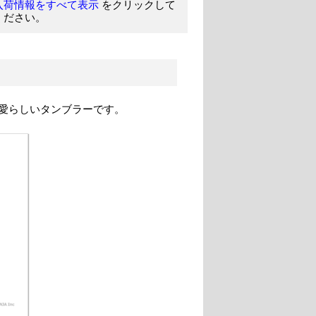
をクリックして
入荷情報をすべて表示
ください。
愛らしいタンブラーです。