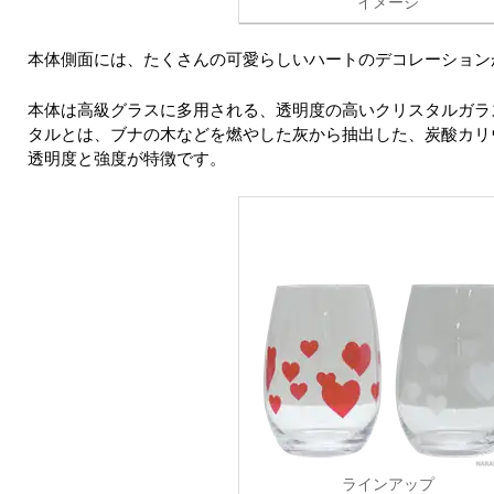
イメージ
本体側面には、たくさんの可愛らしいハートのデコレーション
本体は高級グラスに多用される、透明度の高いクリスタルガラ
タルとは、ブナの木などを燃やした灰から抽出した、炭酸カリ
透明度と強度が特徴です。
ラインアップ