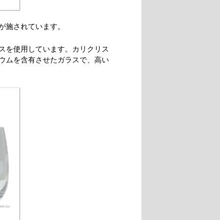
が施されています。
スを使用しています。カリクリス
ウムを含有させたガラスで、高い