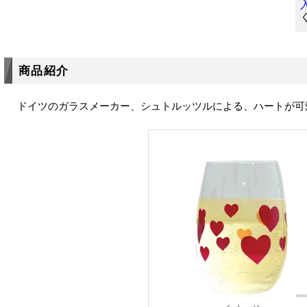
商品紹介
ドイツのガラスメーカー、シュトルッツルによる、ハートが可