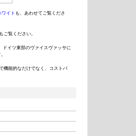
ホワイト
も、あわせてご覧くださ
もご覧ください。
つ、ドイツ東部のヴァイスヴァッサに
す。
で機能的なだけでなく、コストパ