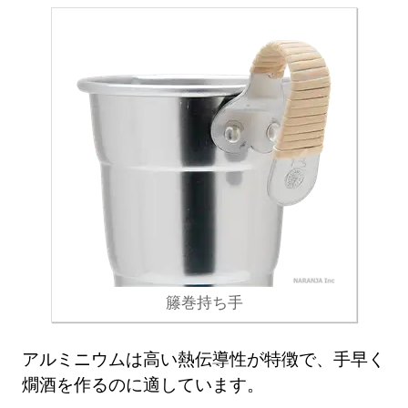
籐巻持ち手
アルミニウムは高い熱伝導性が特徴で、手早く
燗酒を作るのに適しています。