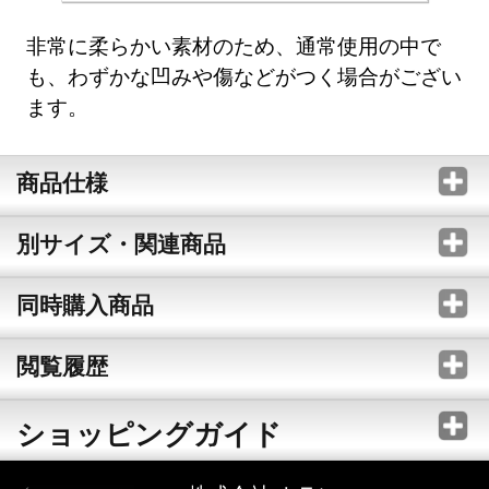
非常に柔らかい素材のため、通常使用の中で
も、わずかな凹みや傷などがつく場合がござい
ます。
商品仕様
別サイズ・関連商品
同時購入商品
閲覧履歴
ショッピングガイド