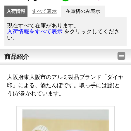
入荷情報
すべて表示
在庫切のみ表示
現在すべて在庫があります。
をクリックしてくださ
入荷情報をすべて表示
い。
商品紹介
大阪府東大阪市のアルミ製品ブランド「ダイヤ
印」による、酒たんぽです。取っ手には籐(と
う)が巻かれています。