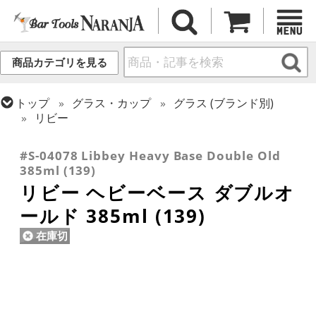
商品カテゴリを見る
トップ
グラス・カップ
グラス (ブランド別)
リビー
トップ
グラス・カップ
グラス (用途・形状別)
ロックグラス
#S-04078 Libbey Heavy Base Double Old
385ml (139)
リビー ヘビーベース ダブルオ
ールド 385ml (139)
在庫切