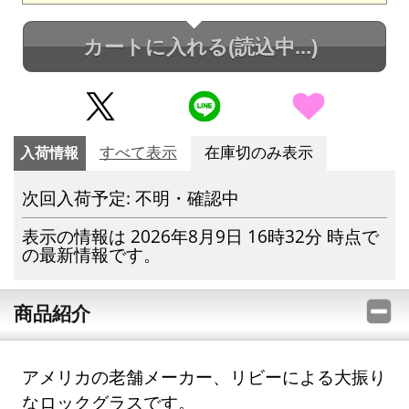
カートに入れる
(読込中...)
入荷情報
すべて表示
在庫切のみ表示
次回入荷予定: 不明・確認中
表示の情報は 2026年8月9日 16時32分 時点で
の最新情報です。
商品紹介
アメリカの老舗メーカー、リビーによる大振り
なロックグラスです。