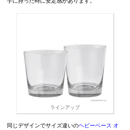
手に持った時に安定感があります。
ラインアップ
同じデザインでサイズ違いの
ヘビーベース オ