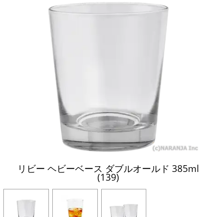
リビー ヘビーベース ダブルオールド 385ml
(139)