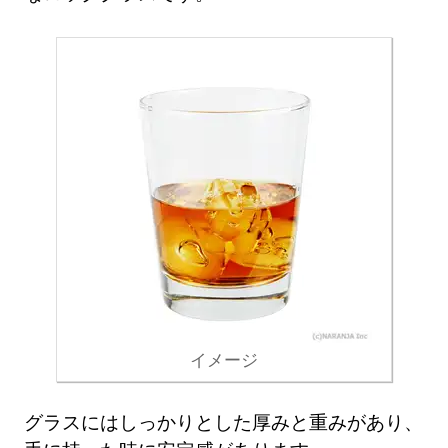
イメージ
グラスにはしっかりとした厚みと重みがあり、