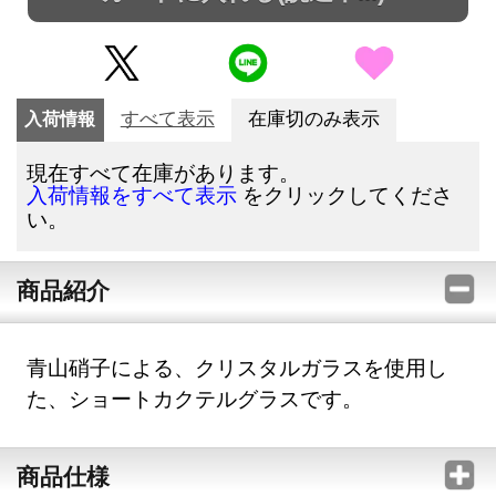
入荷情報
すべて表示
在庫切のみ表示
現在すべて在庫があります。
をクリックしてくださ
入荷情報をすべて表示
い。
商品紹介
青山硝子による、クリスタルガラスを使用し
た、ショートカクテルグラスです。
商品仕様