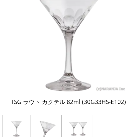
TSG ラウト カクテル 82ml (30G33HS-E102)