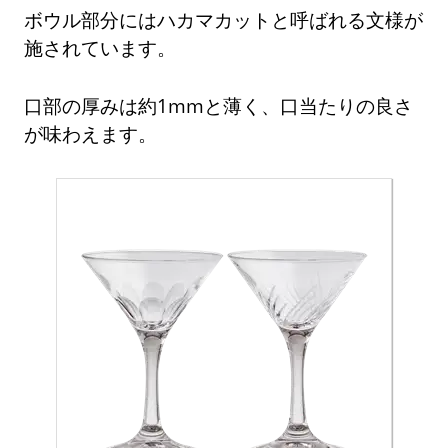
ボウル部分にはハカマカットと呼ばれる文様が
施されています。
口部の厚みは約1mmと薄く、口当たりの良さ
が味わえます。