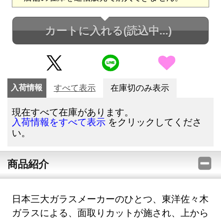
カートに入れる
(読込中...)
入荷情報
すべて表示
在庫切のみ表示
現在すべて在庫があります。
をクリックしてくださ
入荷情報をすべて表示
い。
商品紹介
日本三大ガラスメーカーのひとつ、東洋佐々木
ガラスによる、面取りカットが施され、上から