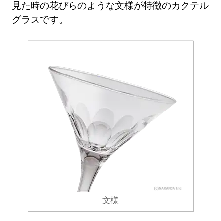
見た時の花びらのような文様が特徴のカクテル
グラスです。
文様