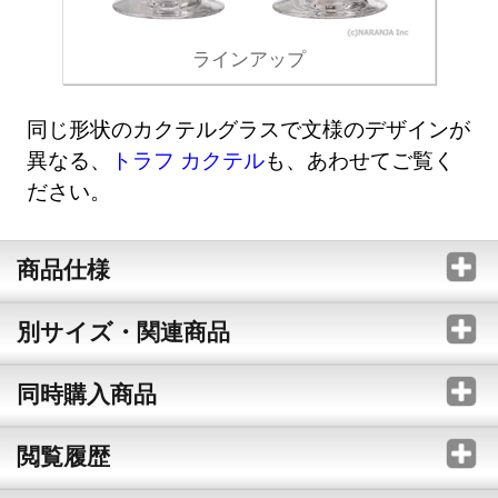
ラインアップ
同じ形状のカクテルグラスで文様のデザインが
異なる、
トラフ カクテル
も、あわせてご覧く
ださい。
商品仕様
別サイズ・関連商品
同時購入商品
閲覧履歴