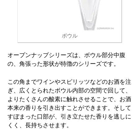
ボウル
オープンナップシリーズは、ボウル部分中腹
の、角張った形状が特徴のシリーズです。
この角までワインやスピリッツなどのお酒を注
ぎ、広くとられたボウル内部の空間で回して、
よりたくさんの酸素に触れさせることで、お酒
本来の香りを引き出すことができます。そして
すぼまった口部が、引き立たせた香りを逃しに
くく、長持ちさせます。