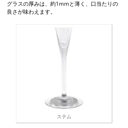
グラスの厚みは、約1mmと薄く、口当たりの
良さが味わえます。
ステム