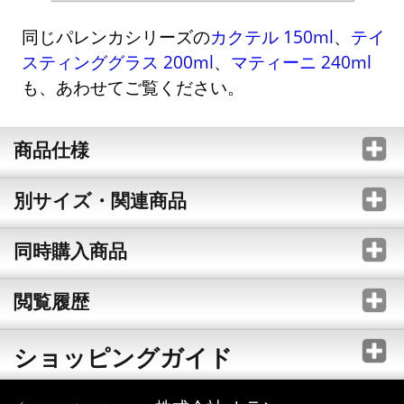
同じパレンカシリーズの
カクテル 150ml
、
テイ
スティンググラス 200ml
、
マティーニ 240ml
も、あわせてご覧ください。
商品仕様
別サイズ・関連商品
同時購入商品
閲覧履歴
ショッピングガイド