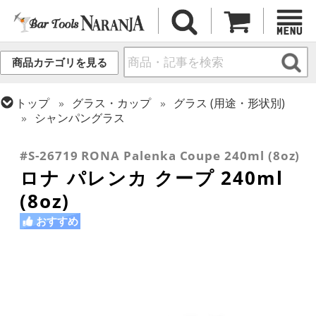
商品カテゴリを見る
トップ
グラス・カップ
グラス (用途・形状別)
シャンパングラス
トップ
グラス・カップ
グラス (ブランド別)
ロナ
#S-26719 RONA Palenka Coupe 240ml (8oz)
ロナ パレンカ クープ 240ml
(8oz)
おすすめ