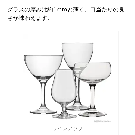
グラスの厚みは約1mmと薄く、口当たりの良
さが味わえます。
ラインアップ