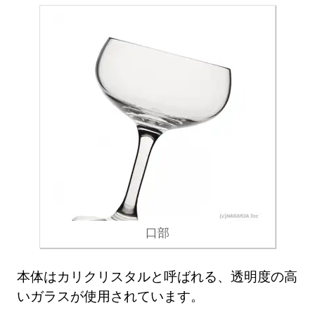
口部
本体はカリクリスタルと呼ばれる、透明度の高
いガラスが使用されています。