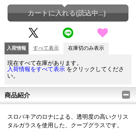
カートに入れる
(読込中...)
入荷情報
すべて表示
在庫切のみ表示
現在すべて在庫があります。
をクリックしてくださ
入荷情報をすべて表示
い。
商品紹介
スロバキアのロナによる、透明度の高いクリス
タルガラスを使用した、クープグラスです。