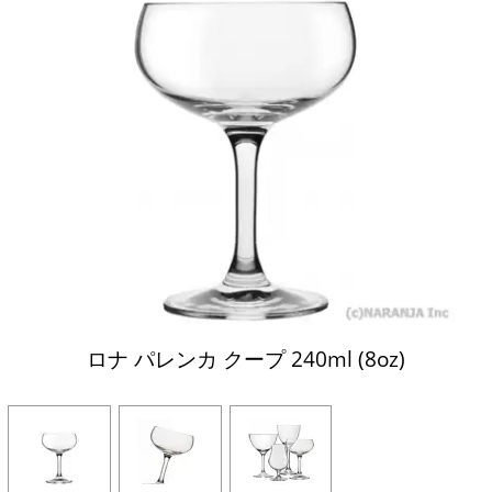
ロナ パレンカ クープ 240ml (8oz)