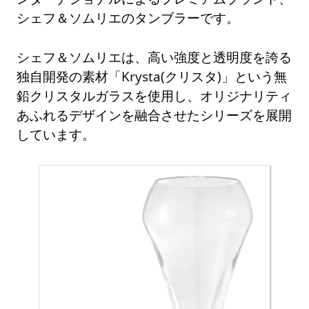
シェフ＆ソムリエのタンブラーです。
シェフ＆ソムリエは、高い強度と透明度を誇る
独自開発の素材「Krysta(クリスタ)」という無
鉛クリスタルガラスを使用し、オリジナリティ
あふれるデザインを融合させたシリーズを展開
しています。