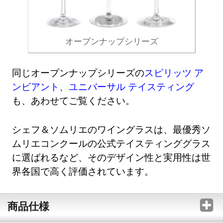
オープンナップシリーズ
同じオープンナップシリーズの
スピリッツ ア
ンビアント
、
ユニバーサル テイスティング
も、あわせてご覧ください。
シェフ＆ソムリエのワイングラスは、最優秀ソ
ムリエコンクールの公式テイスティンググラス
に選ばれるなど、そのデザイン性と実用性は世
界各国で高く評価されています。
商品仕様