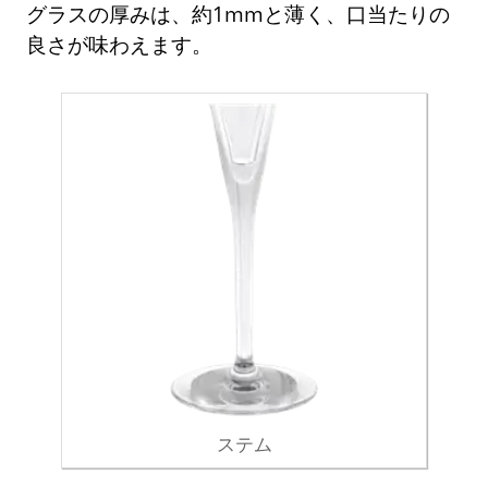
グラスの厚みは、約1mmと薄く、口当たりの
良さが味わえます。
ステム