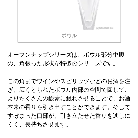
ボウル
オープンナップシリーズは、ボウル部分中腹
の、角張った形状が特徴のシリーズです。
この角までワインやスピリッツなどのお酒を注
ぎ、広くとられたボウル内部の空間で回して、
よりたくさんの酸素に触れさせることで、お酒
本来の香りを引き出すことができます。そして
すぼまった口部が、引き立たせた香りを逃しに
くく、長持ちさせます。