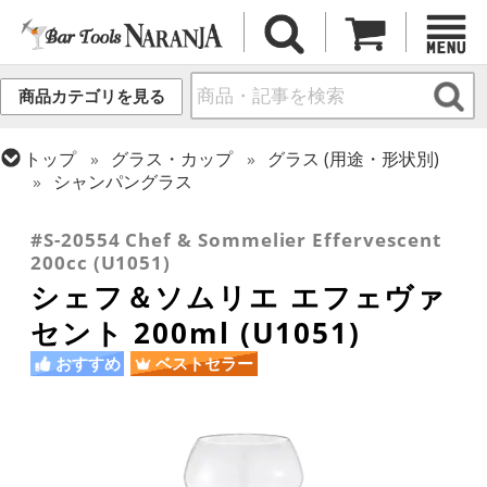
商品カテゴリを見る
トップ
グラス・カップ
グラス (用途・形状別)
シャンパングラス
トップ
グラス・カップ
グラス (ブランド別)
シェフ＆ソムリエ
#S-20554 Chef & Sommelier Effervescent
200cc (U1051)
シェフ＆ソムリエ エフェヴァ
セント 200ml (U1051)
おすすめ
ベストセラー