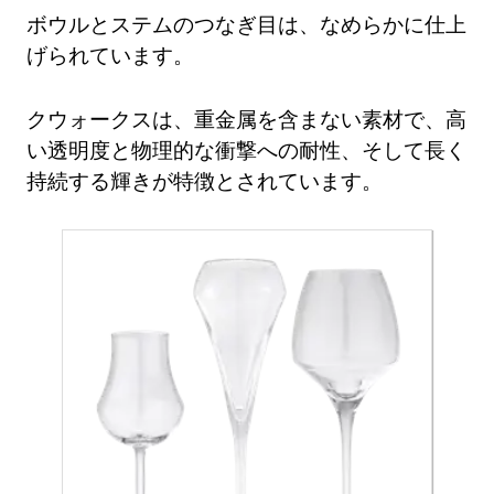
ボウルとステムのつなぎ目は、なめらかに仕上
げられています。
クウォークスは、重金属を含まない素材で、高
い透明度と物理的な衝撃への耐性、そして長く
持続する輝きが特徴とされています。