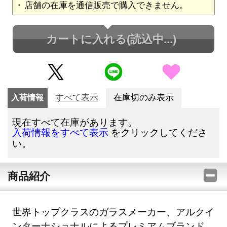
店舗の在庫を通信販売で購入できません。
カートに入れる
(読込中...)
入荷情報
すべて表示
在庫切のみ表示
現在すべて在庫があります。
をクリックしてくださ
入荷情報をすべて表示
い。
商品紹介
世界トップクラスのガラスメーカー、アルクイ
ンターナショナルによるプレミアムブランド、