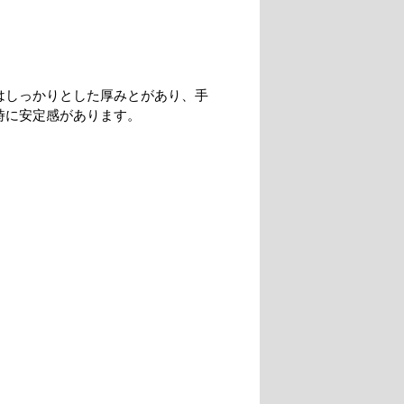
はしっかりとした厚みとがあり、手
時に安定感があります。