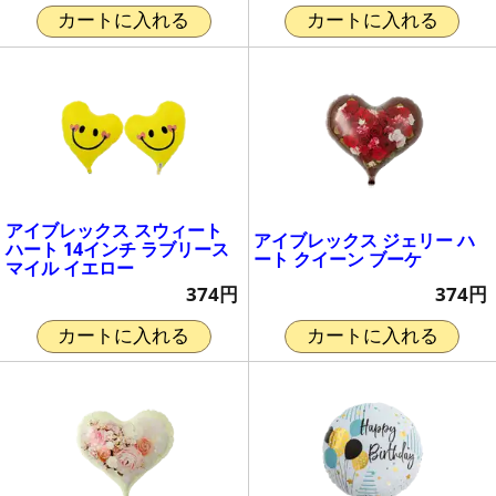
カートに入れる
カートに入れる
アイブレックス スウィート
アイブレックス ジェリー ハ
ハート 14インチ ラブリース
ート クイーン ブーケ
マイル イエロー
374円
374円
カートに入れる
カートに入れる