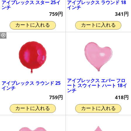
アイブレックス スター 25イ
アイブレックス ラウンド 18
ンチ
インチ
759円
341円
カートに入れる
カートに入れる
アイブレックス エバー フロ
アイブレックス ラウンド 25
ート スウィート ハート 18イ
インチ
ンチ
759円
418円
カートに入れる
カートに入れる