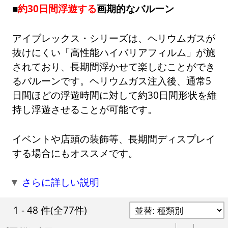
■
約30日間浮遊する
画期的なバルーン
アイブレックス・シリーズは、ヘリウムガスが
抜けにくい「高性能ハイバリアフィルム」が施
されており、長期間浮かせて楽しむことができ
るバルーンです。ヘリウムガス注入後、通常5
日間ほどの浮遊時間に対して約30日間形状を維
持し浮遊させることが可能です。
イベントや店頭の装飾等、長期間ディスプレイ
する場合にもオススメです。
▼
さらに詳しい説明
1 - 48 件
(全77件)