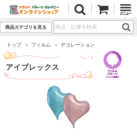
商品カテゴリを見る
トップ
フィルム
デコレーション
アイブレックス