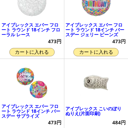
アイブレックス エバー フロ
アイブレックス エバー フロ
ート ラウンド 18インチ フロ
ート ラウンド 18インチ バー
ーラル レース
スデー ジェリー ビーンズ
473円
473円
カートに入れる
カートに入れる
アイブレックス エバー フロ
アイブレックス こいのぼり
ート ラウンド 18インチ バー
ぬりえ(片面印刷)
スデー サプライズ
484円
473円