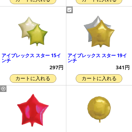
アイブレックス スター 15イ
アイブレックス スター 19イ
ンチ
ンチ
297円
341円
カートに入れる
カートに入れる