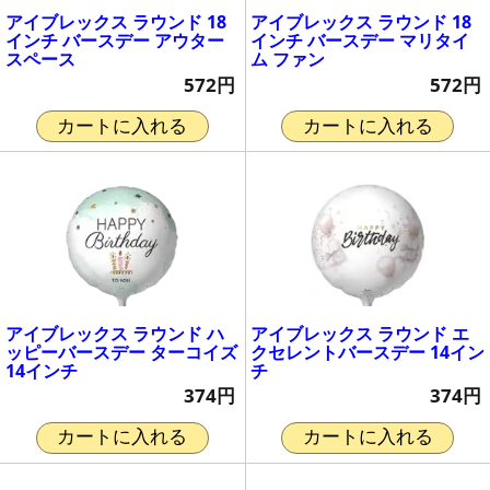
アイブレックス ラウンド 18
アイブレックス ラウンド 18
インチ バースデー アウター
インチ バースデー マリタイ
スペース
ム ファン
572円
572円
カートに入れる
カートに入れる
アイブレックス ラウンド ハ
アイブレックス ラウンド エ
ッピーバースデー ターコイズ
クセレントバースデー 14イン
14インチ
チ
374円
374円
カートに入れる
カートに入れる