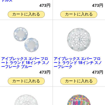
473円
473円
カートに入れる
カートに入れる
アイブレックス エバー フロ
アイブレックス エバー フロ
ート ラウンド 18インチ スノ
ート ラウンド 18インチ スノ
ーフレーク ブルー
ーフレーク
473円
473円
カートに入れる
カートに入れる