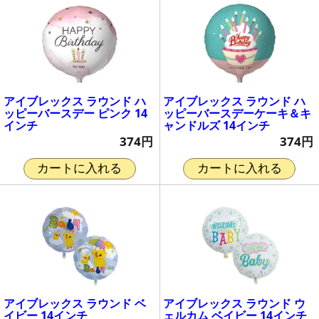
アイブレックス ラウンド ハ
アイブレックス ラウンド ハ
ッピーバースデー ピンク 14
ッピーバースデーケーキ＆キ
インチ
ャンドルズ 14インチ
374円
374円
カートに入れる
カートに入れる
アイブレックス ラウンド ベ
アイブレックス ラウンド ウ
イビー 14インチ
ェルカム ベイビー 14インチ