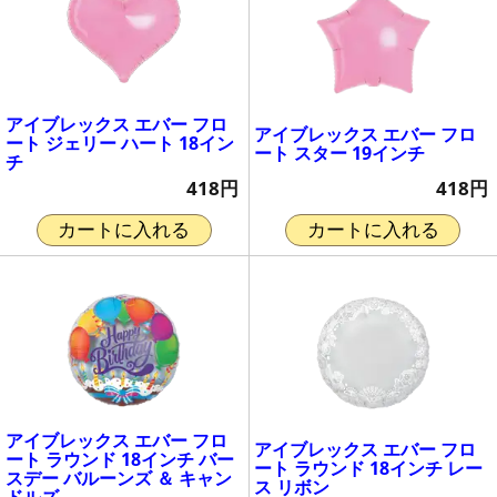
アイブレックス エバー フロ
アイブレックス エバー フロ
ート ジェリー ハート 18イン
ート スター 19インチ
チ
418円
418円
カートに入れる
カートに入れる
アイブレックス エバー フロ
アイブレックス エバー フロ
ート ラウンド 18インチ バー
ート ラウンド 18インチ レー
スデー バルーンズ ＆ キャン
ス リボン
ドルズ