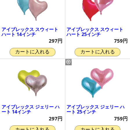
アイブレックス スウィート
アイブレックス スウィート
ハート 14インチ
ハート 25インチ
297円
759円
カートに入れる
カートに入れる
アイブレックス ジェリー ハ
アイブレックス ジェリー ハ
ート 14インチ
ート 25インチ
297円
759円
カートに入れる
カートに入れる