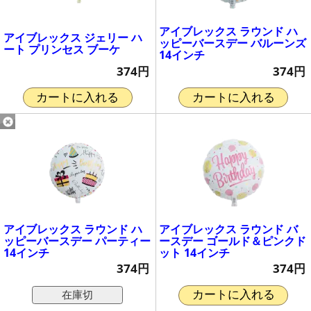
アイブレックス ラウンド ハ
アイブレックス ジェリー ハ
ッピーバースデー バルーンズ
ート プリンセス ブーケ
14インチ
374円
374円
カートに入れる
カートに入れる
アイブレックス ラウンド ハ
アイブレックス ラウンド バ
ッピーバースデー パーティー
ースデー ゴールド＆ピンクド
14インチ
ット 14インチ
374円
374円
在庫切
カートに入れる