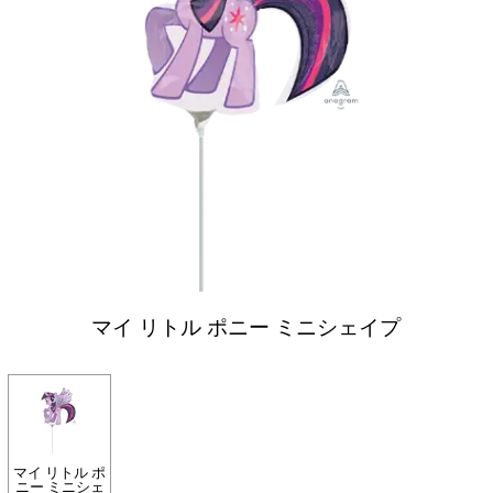
マイ リトル ポニー ミニシェイプ
マイ リトル ポ
ニー ミニシェ