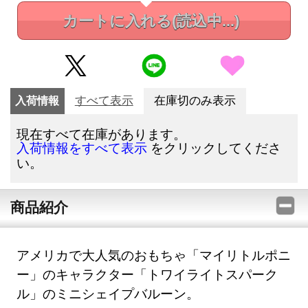
カートに入れる
(読込中...)
入荷情報
すべて表示
在庫切のみ表示
現在すべて在庫があります。
をクリックしてくださ
入荷情報をすべて表示
い。
商品紹介
アメリカで大人気のおもちゃ「マイリトルポニ
ー」のキャラクター「トワイライトスパーク
ル」のミニシェイプバルーン。