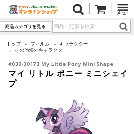
商品カテゴリを見る
トップ
フィルム
キャラクター
その他海外キャラクター
#030-30173 My Little Pony Mini Shape
マイ リトル ポニー ミニシェイ
プ