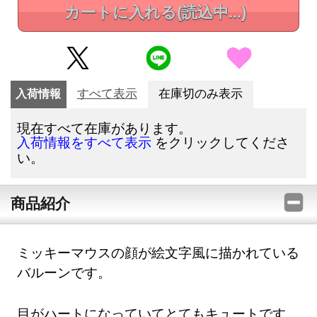
カートに入れる
(読込中...)
入荷情報
すべて表示
在庫切のみ表示
現在すべて在庫があります。
をクリックしてくださ
入荷情報をすべて表示
い。
商品紹介
ミッキーマウスの顔が絵文字風に描かれている
バルーンです。
目がハートになっていてとてもキュートです