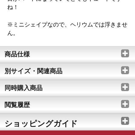
ね！
※ミニシェイプなので、ヘリウムでは浮きませ
ん。
商品仕様
別サイズ・関連商品
同時購入商品
閲覧履歴
ショッピングガイド