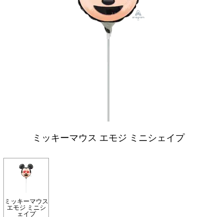
ミッキーマウス エモジ ミニシェイプ
ミッキーマウス
エモジ ミニシ
ェイプ