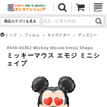
商品カテゴリを見る
トップ
フィルム
キャラクター
ディズニー
トップ
フィルム
テーマ
スマイル
#030-36362 Mickey Mouse Emoji Shape
ミッキーマウス エモジ ミニシ
ェイプ