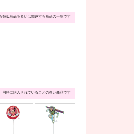
る類似商品あるいは関連する商品の一覧です
同時に購入されていることの多い商品です