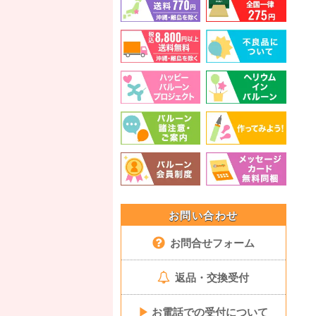
お問い合わせ
お問合せフォーム
返品・交換受付
▶
お電話での受付について