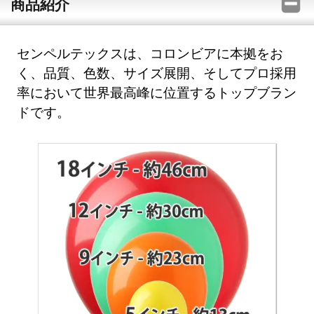
商品紹介
センペルテックスは、コロンビアに本拠をお
く、品質、色数、サイズ展開、そしてプロ採用
率において世界最高峰に位置するトップブラン
ドです。