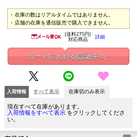
在庫の数はリアルタイムではありません。
店舗の在庫を通信販売で購入できません。
(送料275円)
詳細
対応商品
カートに入れる
(読込中...)
入荷情報
すべて表示
在庫切のみ表示
現在すべて在庫があります。
をクリックしてくださ
入荷情報をすべて表示
い。