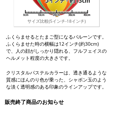
サイズ比較(5インチ-18インチ)
ふくらませるとたまご型になるバルーンです。
ふくらませた時の横幅は12インチ(約30cm)
で、人の顔がしっかり隠れる、フルフェイスの
ヘルメット程度の大きさです。
クリスタルパステルカラーは、透き通るような
質感にほんのり色が乗った、シャボン玉のよう
な淡く透明感のある印象のラインアップです。
販売終了商品のお知らせ