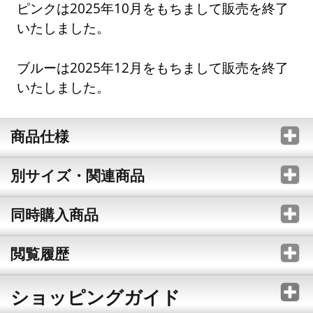
ピンクは2025年10月をもちまして販売を終了
いたしました。
ブルーは2025年12月をもちまして販売を終了
いたしました。
商品仕様
別サイズ・関連商品
同時購入商品
閲覧履歴
ショッピングガイド