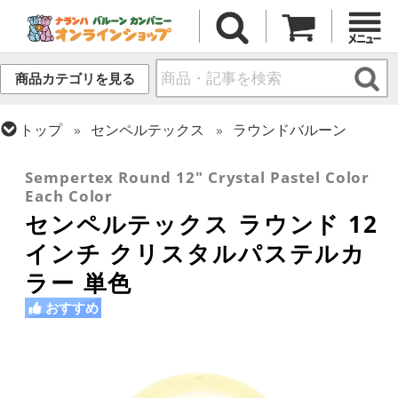
商品カテゴリを見る
トップ
センペルテックス
ラウンドバルーン
トップ
ラウンドバルーン(無地)
11/12インチ
Sempertex Round 12" Crystal Pastel Color
Each Color
センペルテックス ラウンド 12
インチ クリスタルパステルカ
ラー 単色
おすすめ