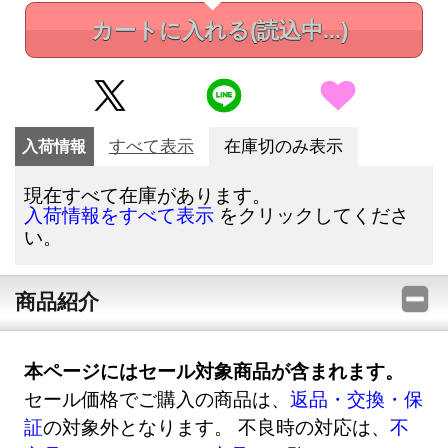
カートに入れる
(読込中...)
入荷情報
すべて表示
在庫切のみ表示
現在すべて在庫があります。
をクリックしてくださ
入荷情報をすべて表示
い。
商品紹介
本ページにはセール対象商品が含まれます。
セール価格でご購入の商品は、
返品・交換・保
証
の対象外となります。 不良時の対応は、
不