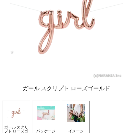
ガール スクリプト ローズゴールド
ガール スクリ
プト ローズゴ
パッケージ
イメージ