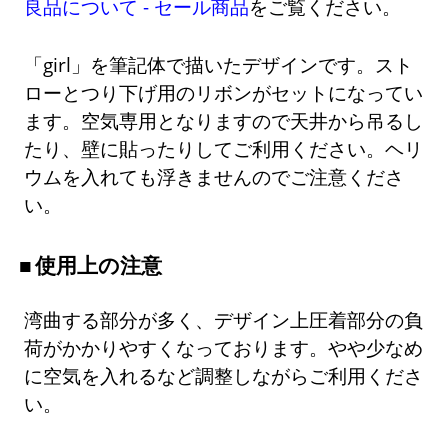
良品について - セール商品
をご覧ください。
「girl」を筆記体で描いたデザインです。スト
ローとつり下げ用のリボンがセットになってい
ます。空気専用となりますので天井から吊るし
たり、壁に貼ったりしてご利用ください。ヘリ
ウムを入れても浮きませんのでご注意くださ
い。
使用上の注意
湾曲する部分が多く、デザイン上圧着部分の負
荷がかかりやすくなっております。やや少なめ
に空気を入れるなど調整しながらご利用くださ
い。