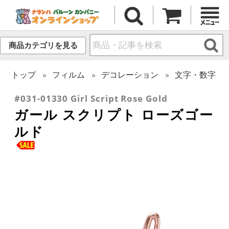
商品カテゴリを見る
トップ
フィルム
デコレーション
文字・数字
#031-01330 Girl Script Rose Gold
ガール スクリプト ローズゴー
ルド