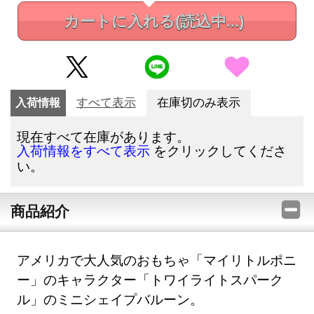
カートに入れる
(読込中...)
入荷情報
すべて表示
在庫切のみ表示
現在すべて在庫があります。
をクリックしてくださ
入荷情報をすべて表示
い。
商品紹介
アメリカで大人気のおもちゃ「マイリトルポニ
ー」のキャラクター「トワイライトスパーク
ル」のミニシェイプバルーン。