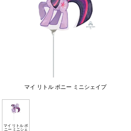
マイ リトル ポニー ミニシェイプ
マイ リトル ポ
ニー ミニシェ