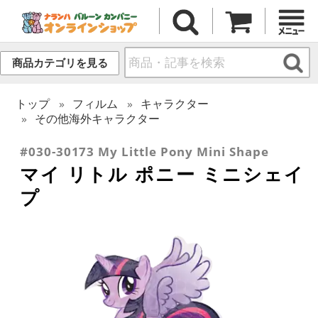
商品カテゴリを見る
トップ
フィルム
キャラクター
その他海外キャラクター
#030-30173 My Little Pony Mini Shape
マイ リトル ポニー ミニシェイ
プ