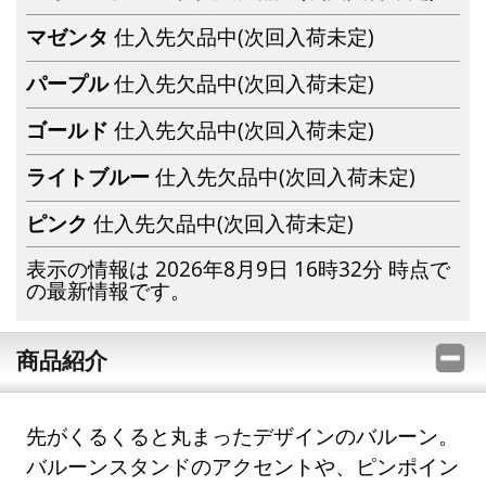
マゼンタ
仕入先欠品中(次回入荷未定)
パープル
仕入先欠品中(次回入荷未定)
ゴールド
仕入先欠品中(次回入荷未定)
ライトブルー
仕入先欠品中(次回入荷未定)
ピンク
仕入先欠品中(次回入荷未定)
表示の情報は 2026年8月9日 16時32分 時点で
の最新情報です。
商品紹介
先がくるくると丸まったデザインのバルーン。
バルーンスタンドのアクセントや、ピンポイン