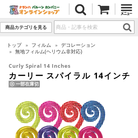
商品カテゴリを見る
トップ
フィルム
デコレーション
無地フィルム(ヘリウム非対応)
Curly Spiral 14 Inches
カーリー スパイラル 14インチ
一部在庫切