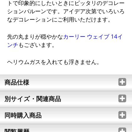
トで印象的にしたいときにピッタリのデコレー
ションバルーンです。アイデア次第でいろいろ
なデコレーションにご利用いただけます。
先の丸まりが穏やかな
カーリー ウェイブ 14イ
ンチ
もございます。
ヘリウムガスを入れても浮きません。
商品仕様
別サイズ・関連商品
同時購入商品
閲覧履歴