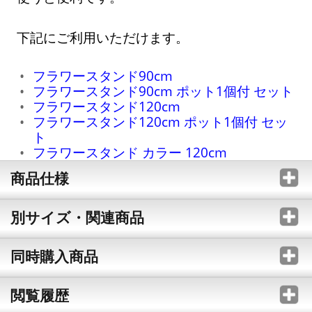
下記にご利用いただけます。
フラワースタンド90cm
フラワースタンド90cm ポット1個付 セット
フラワースタンド120cm
フラワースタンド120cm ポット1個付 セッ
ト
フラワースタンド カラー 120cm
商品仕様
別サイズ・関連商品
同時購入商品
閲覧履歴