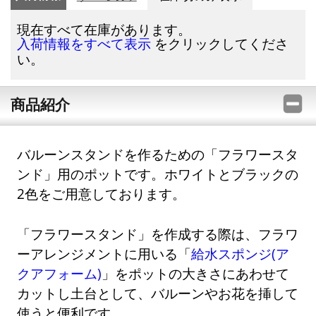
現在すべて在庫があります。
をクリックしてくださ
入荷情報をすべて表示
い。
商品紹介
バルーンスタンドを作るための「フラワースタ
ンド」用のポットです。ホワイトとブラックの
2色をご用意しております。
「フラワースタンド」を作成する際は、フラワ
ーアレンジメントに用いる「
給水スポンジ(ア
クアフォーム)
」をポットの大きさにあわせて
カットし土台として、バルーンやお花を挿して
使うと便利です。