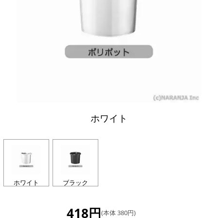
ホワイト
ホワイト
ブラック
418円
(本体 380円)