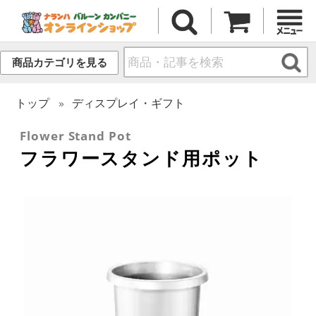
商品カテゴリを見る
トップ
ディスプレイ・ギフト
Flower Stand Pot
フラワースタンド用ポット