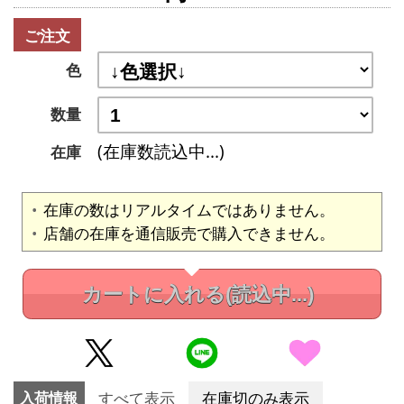
ご注文
色
数量
(在庫数読込中...)
在庫
在庫の数はリアルタイムではありません。
店舗の在庫を通信販売で購入できません。
カートに入れる
(読込中...)
入荷情報
すべて表示
在庫切のみ表示