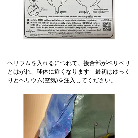
ヘリウムを入れるにつれて、接合部がペリペリ
とはがれ、球体に近くなります。最初はゆっく
りとヘリウム(空気)を注入してください。