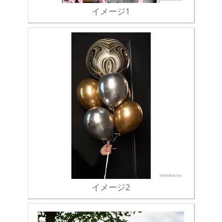
イメージ1
イメージ2