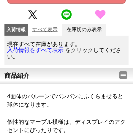
入荷情報
すべて表示
在庫切のみ表示
現在すべて在庫があります。
をクリックしてくださ
入荷情報をすべて表示
い。
商品紹介
4面体のバルーンでパンパンにふくらませると
球体になります。
個性的なマーブル模様は、ディスプレイのアク
セントにぴったりです。