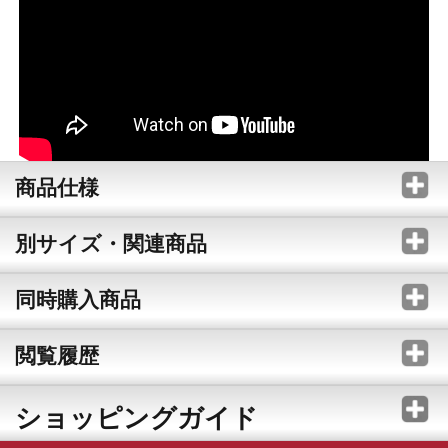
商品仕様
別サイズ・関連商品
同時購入商品
閲覧履歴
ショッピングガイド