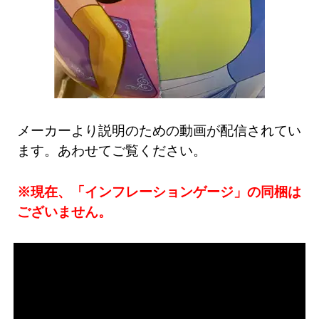
メーカーより説明のための動画が配信されてい
ます。あわせてご覧ください。
※現在、「インフレーションゲージ」の同梱は
ございません。