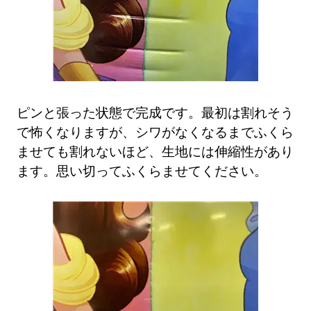
ピンと張った状態で完成です。最初は割れそう
で怖くなりますが、シワがなくなるまでふくら
ませても割れないほど、生地には伸縮性があり
ます。思い切ってふくらませてください。