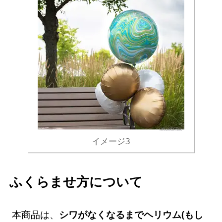
イメージ3
ふくらませ方について
本商品は、
シワがなくなるまでヘリウム(もし