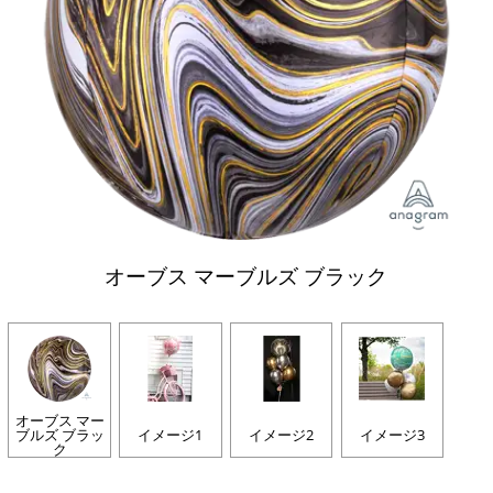
オーブス マーブルズ ブラック
オーブス マー
ブルズ ブラッ
イメージ1
イメージ2
イメージ3
ク