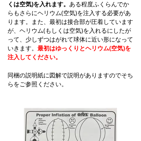
くは空気)を入れます。
ある程度ふくらんでか
らもさらにヘリウム(空気)を注入する必要があ
ります。また、最初は接合部が圧着しています
が、ヘリウム(もしくは空気)を入れるにしたが
って、少しずつはがれて球体に近い形になって
いきます。
最初はゆっくりとヘリウム(空気)を
注入してください。
同梱の説明紙に図解で説明がありますのでそち
らをご参照ください。