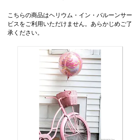
こちらの商品はヘリウム・イン・バルーンサー
ビスをご利用いただけません。あらかじめご了
承ください。