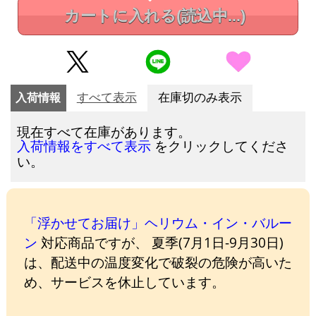
カートに入れる
(読込中...)
入荷情報
すべて表示
在庫切のみ表示
現在すべて在庫があります。
をクリックしてくださ
入荷情報をすべて表示
い。
「浮かせてお届け」ヘリウム・イン・バルー
ン
対応商品ですが、 夏季(7月1日-9月30日)
は、配送中の温度変化で破裂の危険が高いた
め、サービスを休止しています。