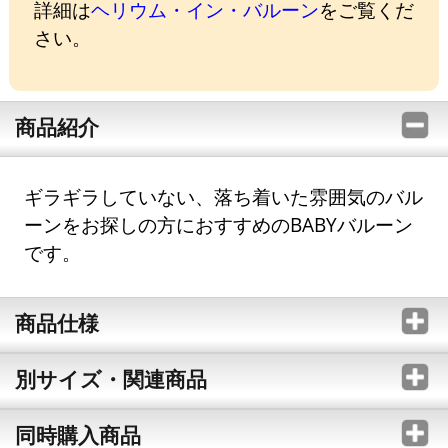
詳細は
ヘリウム・イン・バルーン
をご覧くだ
さい。
商品紹介
ギラギラしていない、落ち着いた雰囲気のバル
ーンをお探しの方におすすめのBABYバルーン
です。
商品仕様
別サイズ・関連商品
同時購入商品