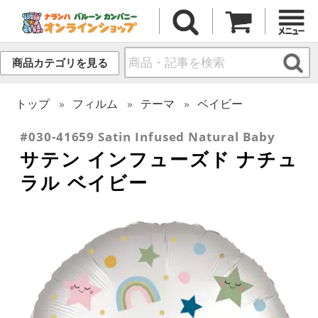
商品カテゴリを見る
トップ
フィルム
テーマ
ベイビー
#030-41659 Satin Infused Natural Baby
サテン インフューズド ナチュ
ラル ベイビー