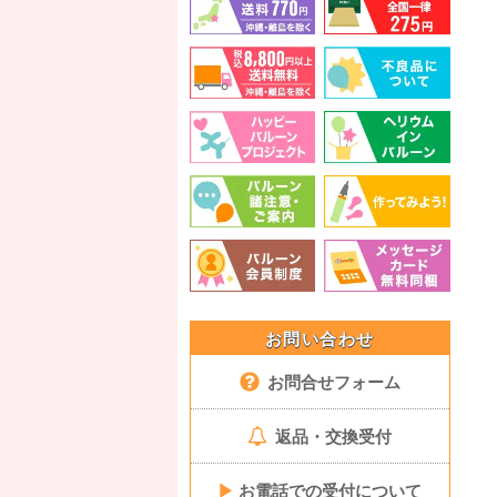
お問い合わせ
お問合せフォーム
返品・交換受付
▶
お電話での受付について