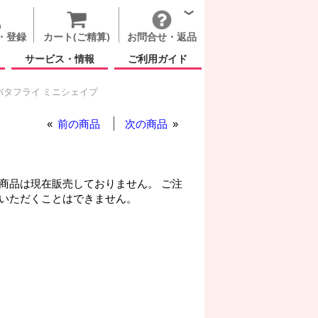
・登録
カート(ご精算)
お問合せ・返品
サービス・情報
ご利用ガイド
バタフライ ミニシェイプ
イースター
前の商品
次の商品
商品は現在販売しておりません。 ご注
いただくことはできません。