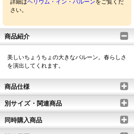
詳細は
ヘリウム・イン・バルーン
をご覧くだ
さい。
商品紹介
美しいちょうちょの大きなバルーン。春らしさ
を演出してくれます。
商品仕様
別サイズ・関連商品
同時購入商品