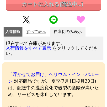
カートに入れる
(読込中...)
入荷情報
すべて表示
在庫切のみ表示
現在すべて在庫があります。
をクリックしてくださ
入荷情報をすべて表示
い。
「浮かせてお届け」ヘリウム・イン・バルー
ン
対応商品ですが、 夏季(7月1日-9月30日)
は、配送中の温度変化で破裂の危険が高いた
め、サービスを休止しています。