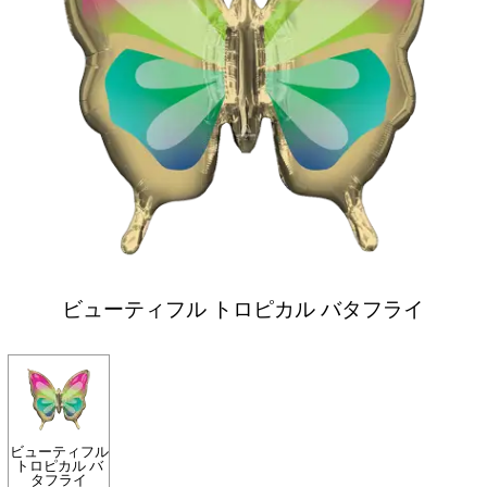
ビューティフル トロピカル バタフライ
ビューティフル
トロピカル バ
タフライ