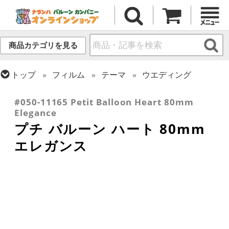
商品カテゴリを見る
トップ
フィルム
テーマ
ウエディング
トップ
フィルム
メッセージ
ラブ
#050-11165 Petit Balloon Heart 80mm
Elegance
プチ バルーン ハート 80mm
エレガンス