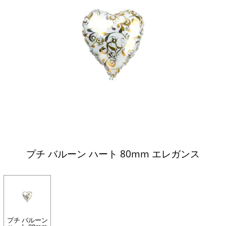
プチ バルーン ハート 80mm エレガンス
プチ バルーン