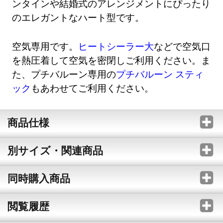
ンタインや結婚式のアレンジメントにぴったり
のエレガントなハート型です。
空気専用です。
ヒートシーラー大
などで空気口
を熱圧着して空気を密閉しご利用ください。ま
た、プチバルーン専用の
プチバルーン スティ
ック
もあわせてご利用ください。
商品仕様
別サイズ・関連商品
同時購入商品
閲覧履歴