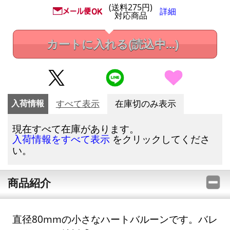
(送料275円)
詳細
対応商品
カートに入れる
(読込中...)
入荷情報
すべて表示
在庫切のみ表示
現在すべて在庫があります。
をクリックしてくださ
入荷情報をすべて表示
い。
商品紹介
直径80mmの小さなハートバルーンです。バレ