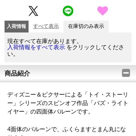
入荷情報
すべて表示
在庫切のみ表示
現在すべて在庫があります。
をクリックしてくださ
入荷情報をすべて表示
い。
商品紹介
ディズニー＆ピクサーによる「トイ・ストーリ
ー」シリーズのスピンオフ作品「バズ・ライト
イヤー」の四面体バルーンです。
4面体のバルーンで、ふくらますとまん丸にな