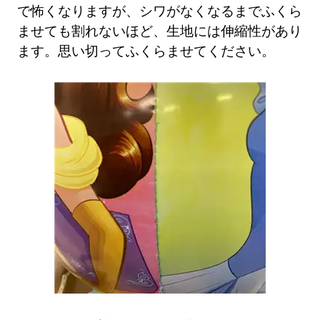
で怖くなりますが、シワがなくなるまでふくら
ませても割れないほど、生地には伸縮性があり
ます。思い切ってふくらませてください。