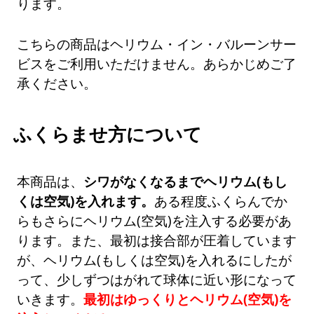
ります。
こちらの商品はヘリウム・イン・バルーンサー
ビスをご利用いただけません。あらかじめご了
承ください。
ふくらませ方について
本商品は、
シワがなくなるまでヘリウム(もし
くは空気)を入れます。
ある程度ふくらんでか
らもさらにヘリウム(空気)を注入する必要があ
ります。また、最初は接合部が圧着しています
が、ヘリウム(もしくは空気)を入れるにしたが
って、少しずつはがれて球体に近い形になって
いきます。
最初はゆっくりとヘリウム(空気)を