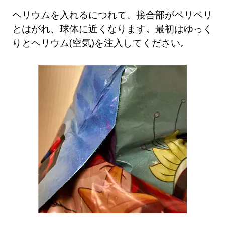
ヘリウムを入れるにつれて、接合部がペリペリ
とはがれ、球体に近くなります。最初はゆっく
りとヘリウム(空気)を注入してください。