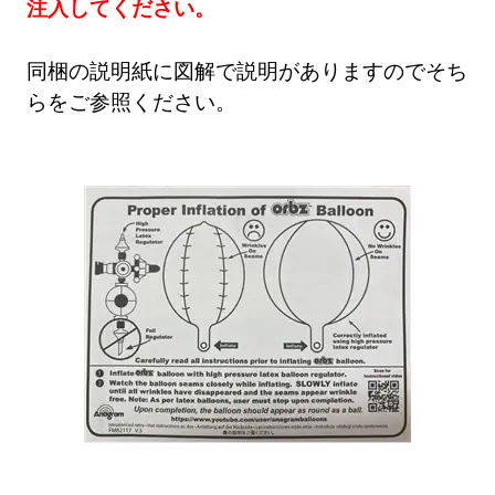
注入してください。
同梱の説明紙に図解で説明がありますのでそち
らをご参照ください。