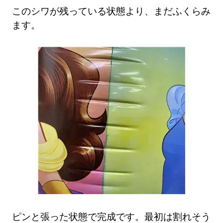
このシワが残っている状態より、まだふくらみ
ます。
ピンと張った状態で完成です。最初は割れそう