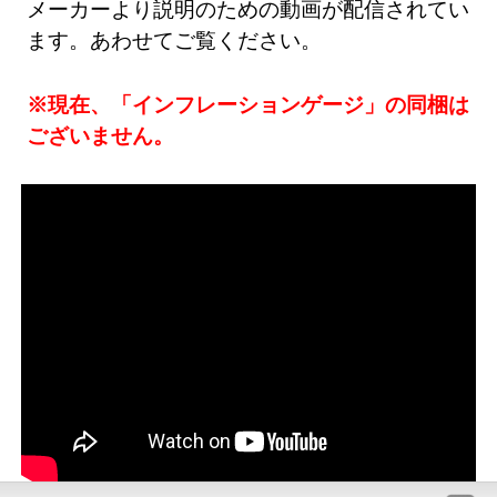
メーカーより説明のための動画が配信されてい
ます。あわせてご覧ください。
※現在、「インフレーションゲージ」の同梱は
ございません。