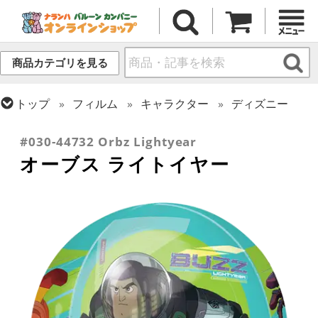
商品カテゴリを見る
トップ
フィルム
キャラクター
ディズニー
トップ
フィルム
オーブス
#030-44732 Orbz Lightyear
オーブス ライトイヤー