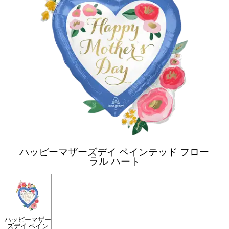
ハッピーマザーズデイ ペインテッド フロー
ラル ハート
ハッピーマザー
ズデイ ペイン