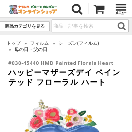
商品カテゴリを見る
トップ
フィルム
シーズン(フィルム)
母の日・父の日
#030-45440 HMD Painted Florals Heart
ハッピーマザーズデイ ペイン
テッド フローラル ハート