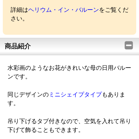
詳細は
ヘリウム・イン・バルーン
をご覧くだ
さい。
商品紹介
水彩画のようなお花がきれいな母の日用バルー
ンです。
同じデザインの
ミニシェイプタイプ
もありま
す。
吊り下げるタブ付きなので、空気を入れて吊り
下げて飾ることもできます。