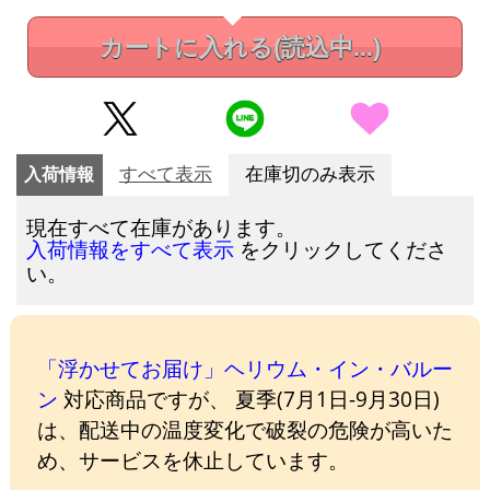
カートに入れる
(読込中...)
入荷情報
すべて表示
在庫切のみ表示
現在すべて在庫があります。
をクリックしてくださ
入荷情報をすべて表示
い。
「浮かせてお届け」ヘリウム・イン・バルー
ン
対応商品ですが、 夏季(7月1日-9月30日)
は、配送中の温度変化で破裂の危険が高いた
め、サービスを休止しています。