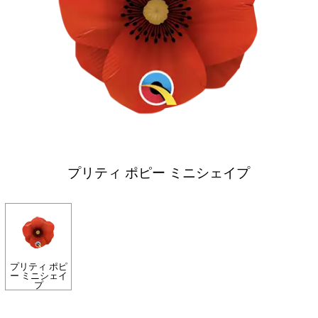
プリティ ポピー ミニシェイプ
プリティ ポピ
ー ミニシェイ
プ