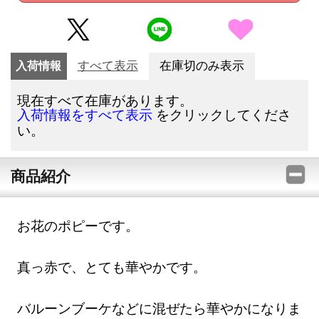
入荷情報
すべて表示
在庫切のみ表示
現在すべて在庫があります。
をクリックしてくださ
入荷情報をすべて表示
い。
商品紹介
お花のポピーです。
真っ赤で、とても華やかです。
バルーンブーケなどに混ぜたら華やかになりま