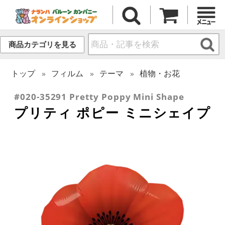
商品カテゴリを見る
トップ
フィルム
テーマ
植物・お花
#020-35291 Pretty Poppy Mini Shape
プリティ ポピー ミニシェイプ