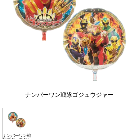
ナンバーワン戦隊ゴジュウジャー
ナンバーワン戦