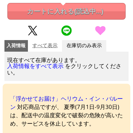
カートに入れる
(読込中...)
入荷情報
すべて表示
在庫切のみ表示
現在すべて在庫があります。
をクリックしてくださ
入荷情報をすべて表示
い。
「浮かせてお届け」ヘリウム・イン・バルー
ン
対応商品ですが、 夏季(7月1日-9月30日)
は、配送中の温度変化で破裂の危険が高いた
め、サービスを休止しています。