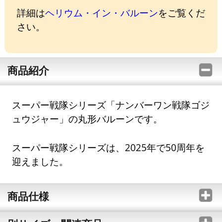
詳細は
ヘリウム・イン・バルーン
をご覧くだ
さい。
商品紹介
スーパー戦隊シリーズ「ナンバーワン戦隊ゴジ
ュウジャー」の丸形バルーンです。
スーパー戦隊シリーズは、2025年で50周年を
迎えました。
商品仕様