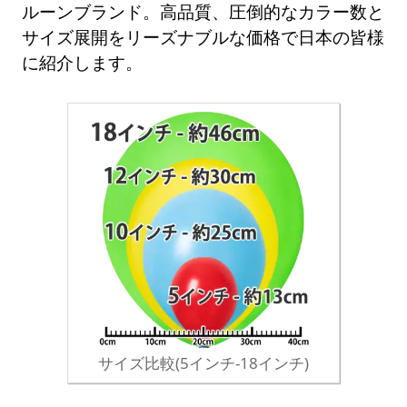
ルーンブランド。高品質、圧倒的なカラー数と
サイズ展開をリーズナブルな価格で日本の皆様
に紹介します。
サイズ比較(5インチ-18インチ)