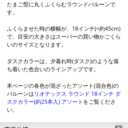
たまご型に丸くふくらむラウンドバルーンで
す。
ふくらませた時の横幅が、18インチ(=約45cm)
で、目安の大きさはスーパーの買い物かごくら
いのサイズとなります。
ダスクカラーは、夕暮れ時(ダスク)のような落
ち着いた色合いのラインアップです。
本ページの各色が混ざったアソート(混合色)の
バルーンは
リオテックス ラウンド 18インチ ダ
スクカラー(約25本入) アソート
をご覧くださ
い。