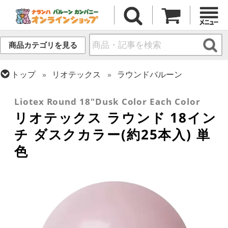
商品カテゴリを見る
トップ
リオテックス
ラウンドバルーン
トップ
ラウンドバルーン(無地)
17/18インチ
Liotex Round 18"Dusk Color Each Color
リオテックス ラウンド 18イン
チ ダスクカラー(約25本入) 単
色