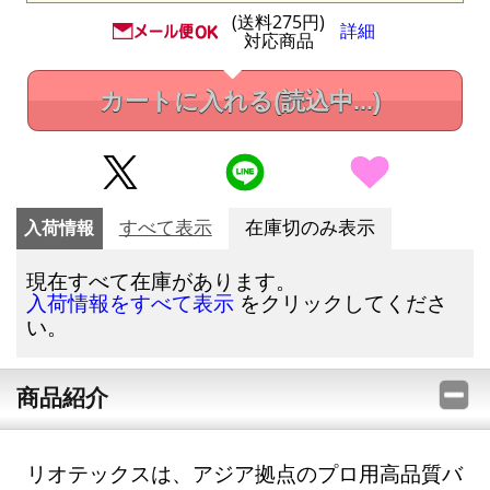
(送料275円)
詳細
対応商品
カートに入れる
(読込中...)
入荷情報
すべて表示
在庫切のみ表示
現在すべて在庫があります。
をクリックしてくださ
入荷情報をすべて表示
い。
商品紹介
リオテックスは、アジア拠点のプロ用高品質バ