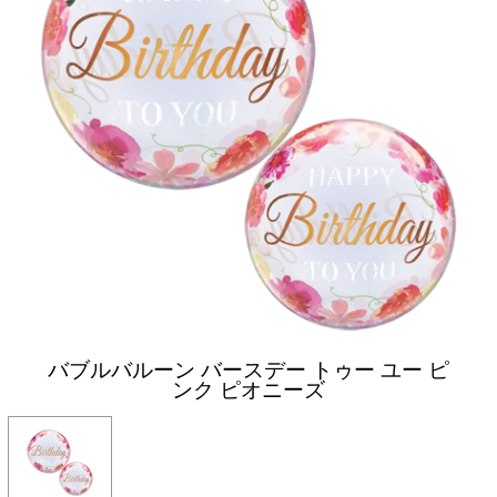
バブルバルーン バースデー トゥー ユー ピ
ンク ピオニーズ