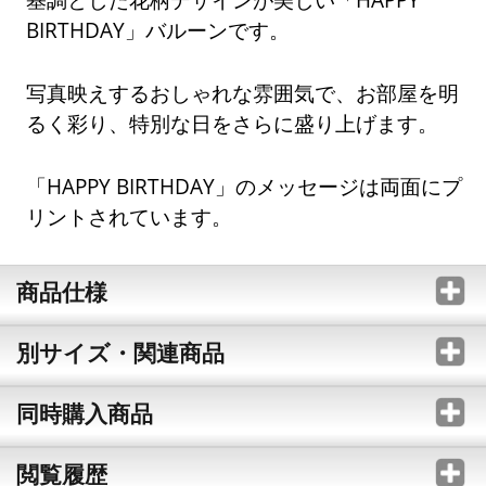
BIRTHDAY」バルーンです。
写真映えするおしゃれな雰囲気で、お部屋を明
るく彩り、特別な日をさらに盛り上げます。
「HAPPY BIRTHDAY」のメッセージは両面にプ
リントされています。
商品仕様
別サイズ・関連商品
同時購入商品
閲覧履歴