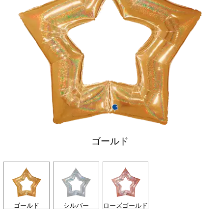
ゴールド
ゴールド
シルバー
ローズゴールド