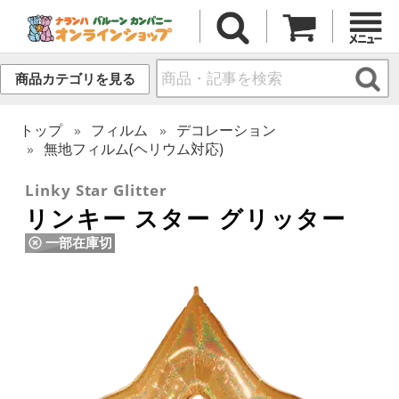
商品カテゴリを見る
トップ
フィルム
デコレーション
無地フィルム(ヘリウム対応)
Linky Star Glitter
リンキー スター グリッター
一部在庫切