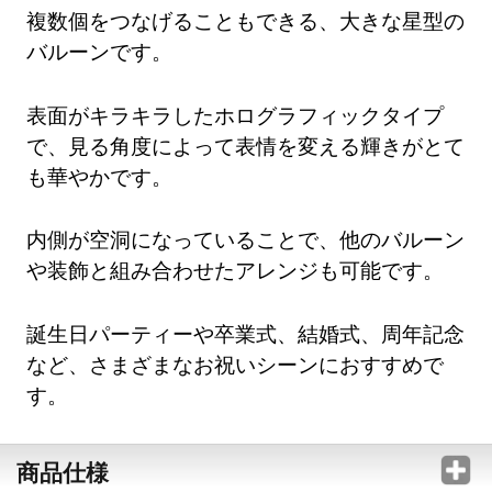
複数個をつなげることもできる、大きな星型の
バルーンです。
表面がキラキラしたホログラフィックタイプ
で、見る角度によって表情を変える輝きがとて
も華やかです。
内側が空洞になっていることで、他のバルーン
や装飾と組み合わせたアレンジも可能です。
誕生日パーティーや卒業式、結婚式、周年記念
など、さまざまなお祝いシーンにおすすめで
す。
商品仕様