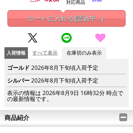
対応商品
カートに入れる
(読込中...)
入荷情報
すべて表示
在庫切のみ表示
ゴールド
2026年8月下旬頃入荷予定
シルバー
2026年8月下旬頃入荷予定
表示の情報は 2026年8月9日 16時32分 時点で
の最新情報です。
商品紹介