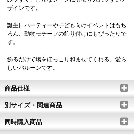
ザインです。
誕生日パーティーや子ども向けイベントはもち
ろん、動物モチーフの飾り付けにもぴったりで
す。
飾るだけで場をほっこり和ませてくれる、愛ら
しいバルーンです。
商品仕様
別サイズ・関連商品
同時購入商品