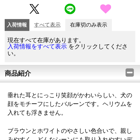
入荷情報
すべて表示
在庫切のみ表示
現在すべて在庫があります。
をクリックしてくださ
入荷情報をすべて表示
い。
商品紹介
垂れた耳とにっこり笑顔がかわいらしい、犬の
顔をモチーフにしたバルーンです。ヘリウムを
入れても浮きません。
ブラウンとホワイトのやさしい色合いで、親し
みやすく、どんなシーンにも取り入れやすいデ