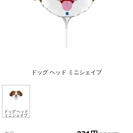
ドッグ ヘッド ミニシェイプ
ドッグ ヘッド
ミニシェイプ