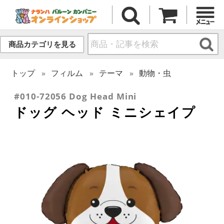
商品カテゴリを見る
トップ
フィルム
テーマ
動物・虫
#010-72056 Dog Head Mini
ドッグ ヘッド ミニシェイプ