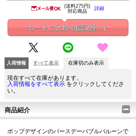
(送料275円)
詳細
対応商品
カートに入れる
(読込中...)
入荷情報
すべて表示
在庫切のみ表示
現在すべて在庫があります。
をクリックしてくださ
入荷情報をすべて表示
い。
商品紹介
ポップデザインのバースデーバブルバルーンで