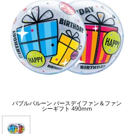
バブルバルーン バースデイファン＆ファン
シーギフト 490mm