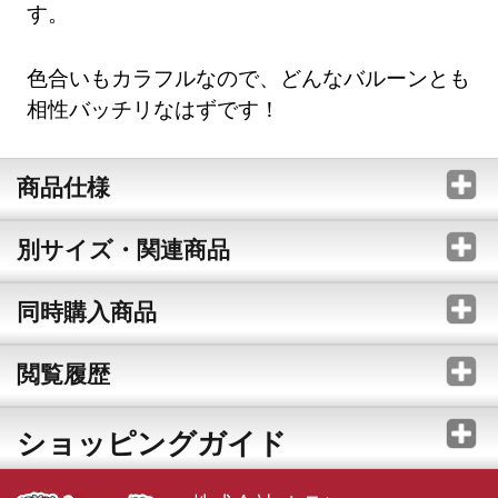
す。
色合いもカラフルなので、どんなバルーンとも
相性バッチリなはずです！
商品仕様
別サイズ・関連商品
同時購入商品
閲覧履歴
ショッピングガイド