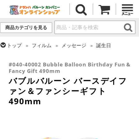
商品カテゴリを見る
トップ
フィルム
メッセージ
誕生日
トップ
フィルム
デコレーション
トップ
フィルム
デコレーション
透明バルーン
バブルバルーン
#040-40002 Bubble Balloon Birthday Fun &
Fancy Gift 490mm
バブルバルーン バースデイフ
ァン＆ファンシーギフト
490mm