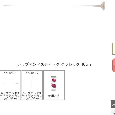
カップアンドスティック クラシック 40cm
#K-10414
#K-10419
カップアンドス
カップアンドス
ティック クラシ
ティック クラシ
使用方法
ック 40cm
ック 60cm