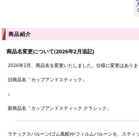
商品紹介
商品名変更について(2026年2月追記)
2026年2月、商品名を変更いたしました。仕様に変更はありま
旧商品名「カップアンドスティック」
↓
新商品名「カップアンドスティック クラシック」
ラテックスバルーン(ゴム風船)やフィルムバルーンを、スティ