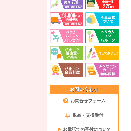
お問い合わせ
お問合せフォーム
返品・交換受付
▶
お電話での受付について