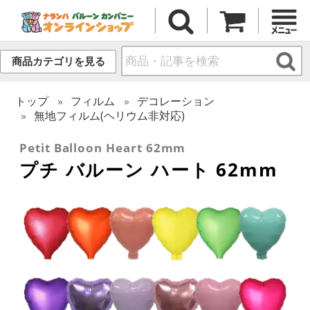
商品カテゴリを見る
トップ
フィルム
デコレーション
無地フィルム(ヘリウム非対応)
Petit Balloon Heart 62mm
プチ バルーン ハート 62mm