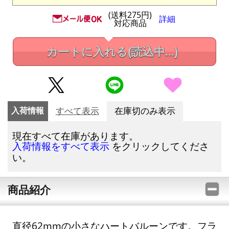
(送料275円)
詳細
対応商品
カートに入れる
(読込中...)
入荷情報
すべて表示
在庫切のみ表示
現在すべて在庫があります。
をクリックしてくださ
入荷情報をすべて表示
い。
商品紹介
直径62mmの小さなハートバルーンです。フラ