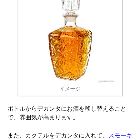
イメージ
ボトルからデカンタにお酒を移し替えること
で、雰囲気が高まります。
また、カクテルをデカンタに入れて、
スモーキ