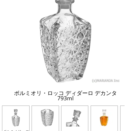
ボルミオリ・ロッコ ディダーロ デカンタ
793ml