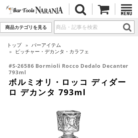
商品カテゴリを見る
トップ
バーアイテム
ピッチャー・デカンタ・カラフェ
#S-26586 Bormioli Rocco Dedalo Decanter
793ml
ボルミオリ・ロッコ ディダー
ロ デカンタ 793ml