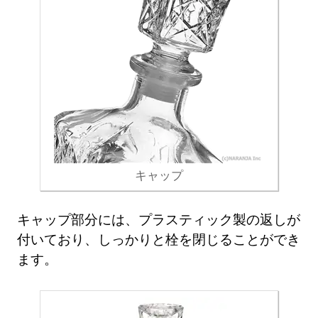
キャップ
キャップ部分には、プラスティック製の返しが
付いており、しっかりと栓を閉じることができ
ます。