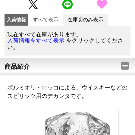
入荷情報
すべて表示
在庫切のみ表示
現在すべて在庫があります。
をクリックしてくださ
入荷情報をすべて表示
い。
商品紹介
ボルミオリ・ロッコによる、ウイスキーなどの
スピリッツ用のデカンタです。