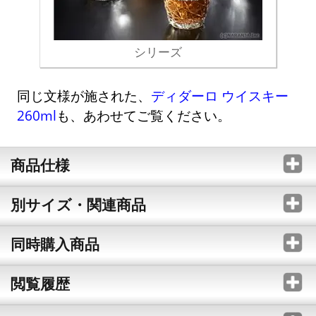
シリーズ
同じ文様が施された、
ディダーロ ウイスキー
260ml
も、あわせてご覧ください。
商品仕様
別サイズ・関連商品
同時購入商品
閲覧履歴