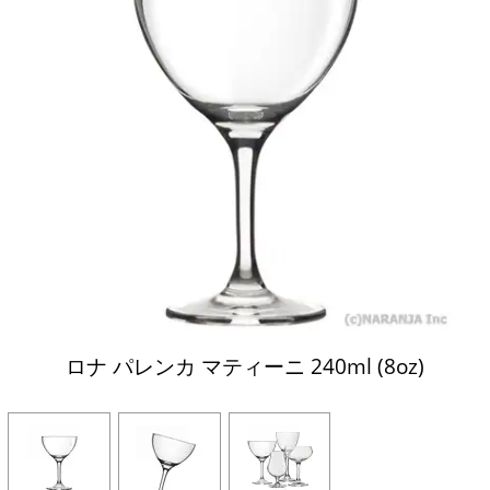
ロナ パレンカ マティーニ 240ml (8oz)