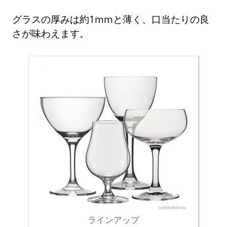
グラスの厚みは約1mmと薄く、口当たりの良
さが味わえます。
ラインアップ