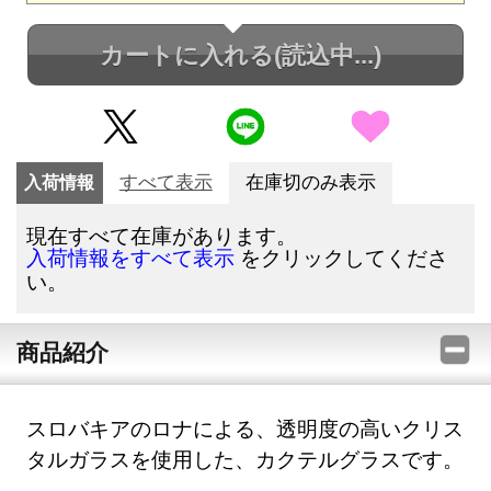
カートに入れる
(読込中...)
入荷情報
すべて表示
在庫切のみ表示
現在すべて在庫があります。
をクリックしてくださ
入荷情報をすべて表示
い。
商品紹介
スロバキアのロナによる、透明度の高いクリス
タルガラスを使用した、カクテルグラスです。