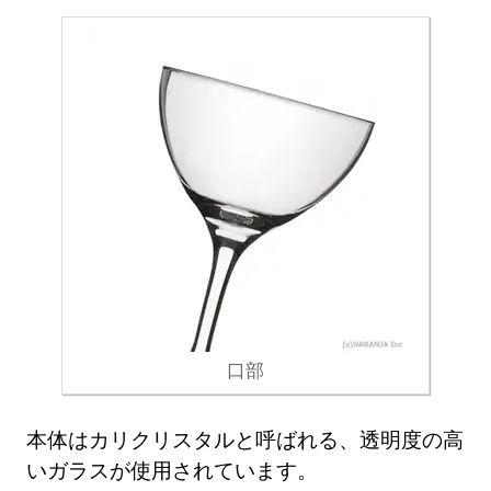
口部
本体はカリクリスタルと呼ばれる、透明度の高
いガラスが使用されています。