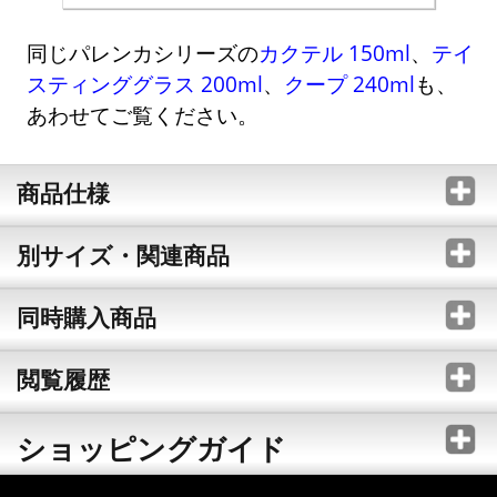
同じパレンカシリーズの
カクテル 150ml
、
テイ
スティンググラス 200ml
、
クープ 240ml
も、
あわせてご覧ください。
商品仕様
別サイズ・関連商品
同時購入商品
閲覧履歴
ショッピングガイド